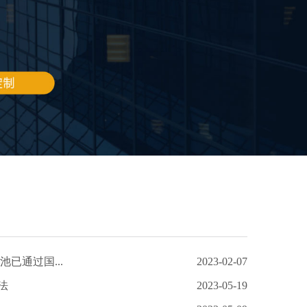
池已通过国...
2023-02-07
法
2023-05-19