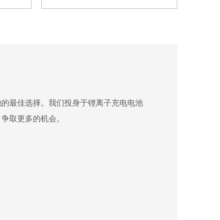
池的最佳选择。我们投身于锂离子充电电池
，争取更多的机会。