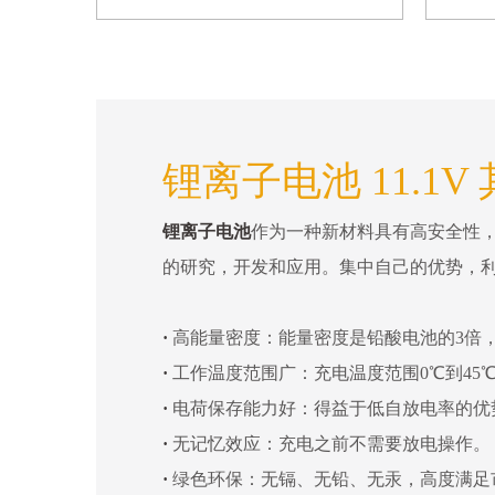
锂离子电池 11.1V
锂离子电池
作为一种新材料具有高安全性
的研究，开发和应用。集中自己的优势，
·
高能量密度：能量密度是铅酸电池的3倍
·
工作温度范围广：充电温度范围0℃到45℃
·
电荷保存能力好：得益于低自放电率的优
·
无记忆效应：充电之前不需要放电操作。
·
绿色环保：无镉、无铅、无汞，高度满足