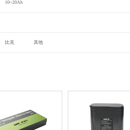
10~20Ah
比克
其他