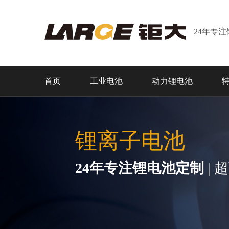
24年专
首页
工业电池
动力锂电池
锂离子电池
24年专注锂电池定制
| 