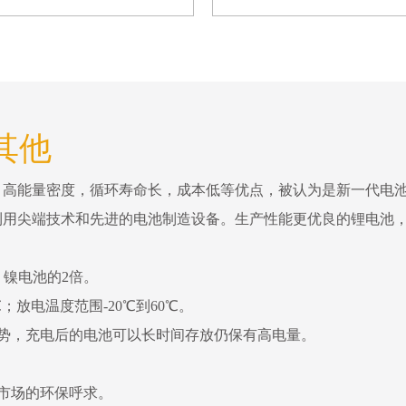
 其他
，高能量密度，循环寿命长，成本低等优点，被认为是新一代电
利用尖端技术和先进的电池制造设备。生产性能更优良的锂电池
，镍电池的2倍。
；放电温度范围-20℃到60℃。
势，充电后的电池可以长时间存放仍保有高电量。
市场的环保呼求。