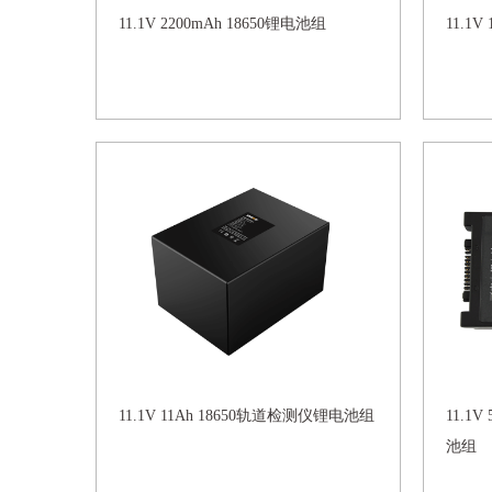
11.1V 2200mAh 18650锂电池组
11.1
11.1V 11Ah 18650轨道检测仪锂电池组
11.1
池组