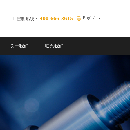
400-666-3615
English
定制热线：
关于我们
联系我们