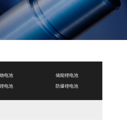
物电池
储能锂电池
锂电池
防爆锂电池