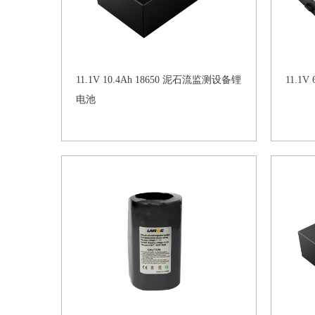
11.1V 10.4Ah 18650 泥石流监测设备锂
电池