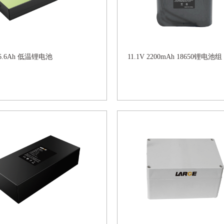
11.1V 6.6Ah 低温锂电池
11.1V 2200mAh 18650锂电池组