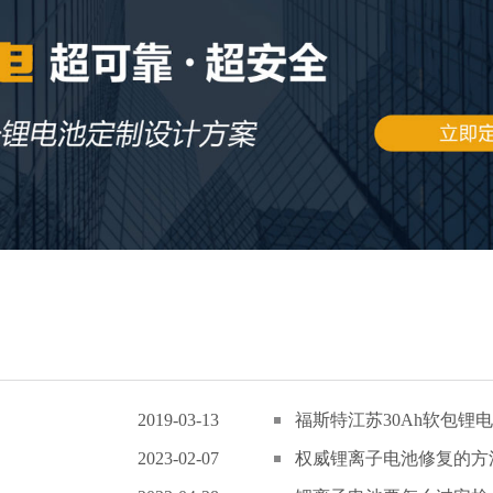
2019-03-13
福斯特江苏30Ah软包锂电
2023-02-07
权威锂离子电池修复的方