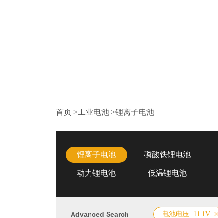
首页
>
工业电池
>
锂离子电池
锂离子电池
磷酸铁锂电池
动力锂电池
低温锂电池
Advanced Search
电池电压: 11.1V