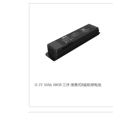
11.1V 10Ah 18650 三洋 便携式B超机锂电池