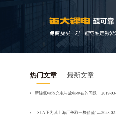
热门文章
最新文章
新镍氢电池充电与放电存在的问题
2019-03
TSLA正为其上海厂争取一块价值1....
2023-02