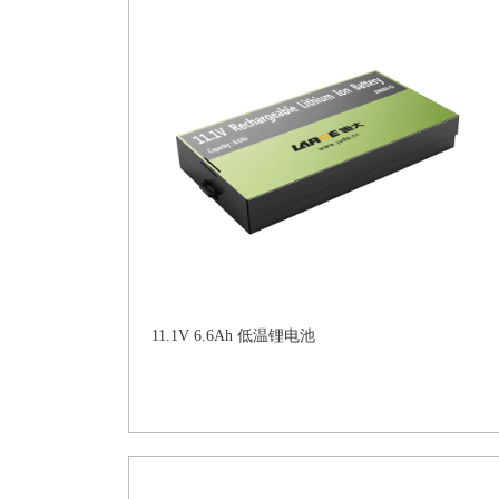
11.1V 6.6Ah 低温锂电池