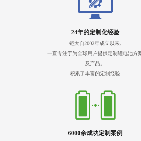
24年的定制化经验
钜大自2002年成立以来,
一直专注于为全球用户提供定制锂电池方
及产品。
积累了丰富的定制经验
6000余成功定制案例