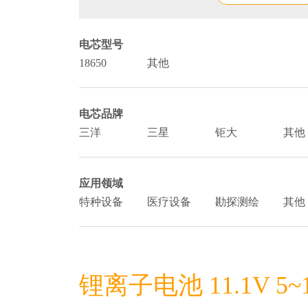
电芯型号
18650
其他
电芯品牌
三洋
三星
钜大
其他
应用领域
特种设备
医疗设备
勘探测绘
其他
锂离子电池 11.1V 5~