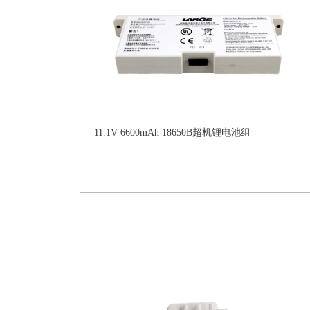
11.1V 6600mAh 18650B超机锂电池组