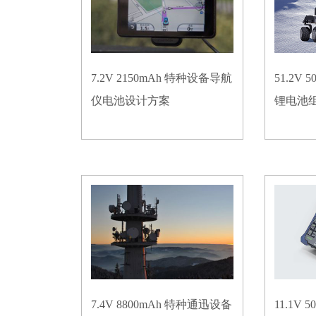
7.2V 2150mAh 特种设备导航
51.2V
仪电池设计方案
锂电池
7.4V 8800mAh 特种通迅设备
11.1V