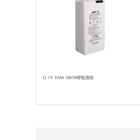
11.1V 10Ah 18650锂电池组