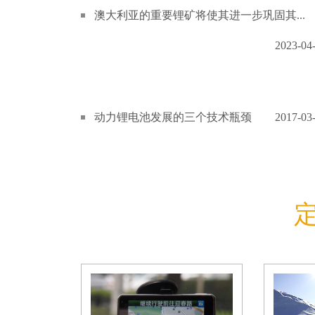
澳大利亚的重要锂矿将使其进一步巩固其...
2023-04
动力锂电池发展的三个技术瓶颈
2017-03