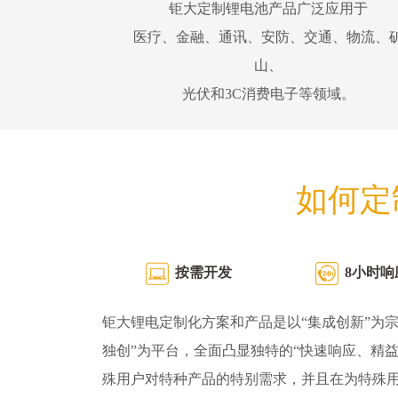
钜大定制锂电池产品广泛应用于
医疗、金融、通讯、安防、交通、物流、
山、
光伏和3C消费电子等领域。
如何定
按需开发
8小时响
钜大锂电定制化方案和产品是以“集成创新”为宗
独创”为平台，全面凸显独特的“快速响应、精
殊用户对特种产品的特别需求，并且在为特殊