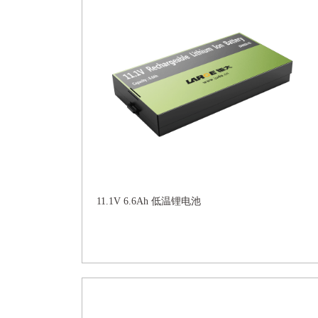
11.1V 6.6Ah 低温锂电池