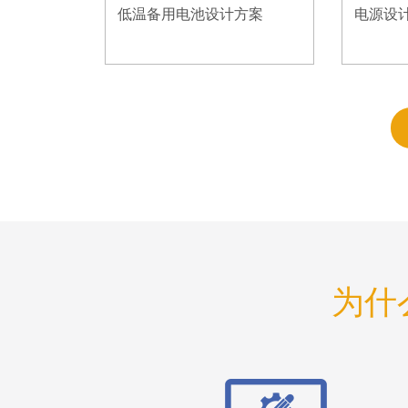
低温备用电池设计方案
电源设
为什