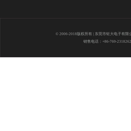
© 2006-2018版权所有 | 东莞市钜大电子有
销售电话：+86-769-23182621