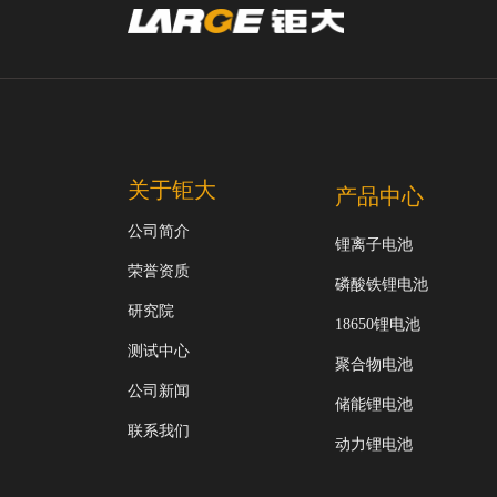
关于钜大
产品中心
公司简介
锂离子电池
荣誉资质
磷酸铁锂电池
研究院
18650锂电池
测试中心
聚合物电池
公司新闻
储能锂电池
联系我们
动力锂电池