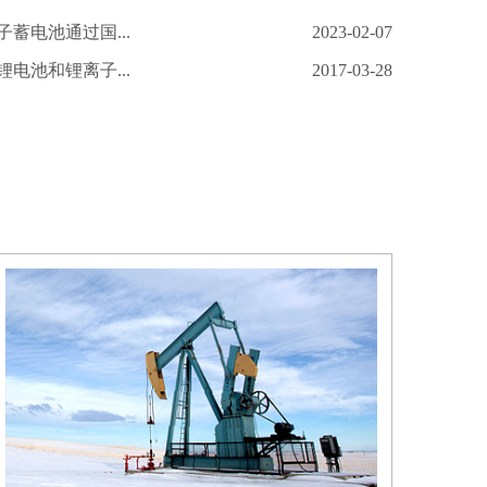
蓄电池通过国...
2023-02-07
电池和锂离子...
2017-03-28