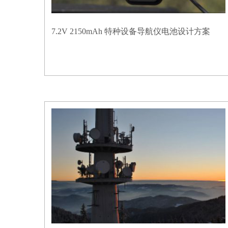
7.2V 2150mAh 特种设备导航仪电池设计方案