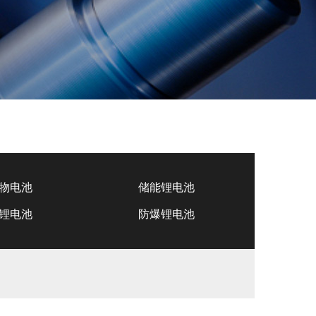
物电池
储能锂电池
锂电池
防爆锂电池