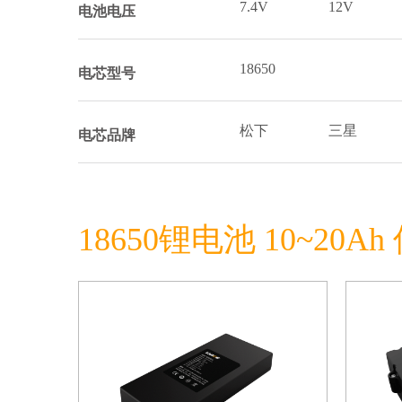
7.4V
12V
电池电压
18650
电芯型号
松下
三星
电芯品牌
18650锂电池 10~20A