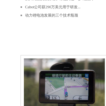
Cabot公司获290万美元用于研发...
动力锂电池发展的三个技术瓶颈