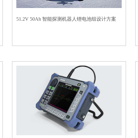
51.2V 50Ah 智能探测机器人锂电池组设计方案