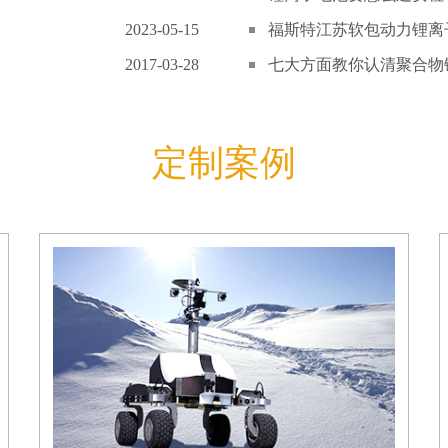
2023-05-15
福斯特江苏软包动力锂离子
2017-03-28
七大方面教你认清聚合物锂
定制案例