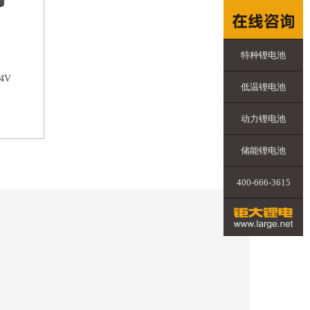
特种锂电池
4V
低温锂电池
动力锂电池
储能锂电池
400-666-3615