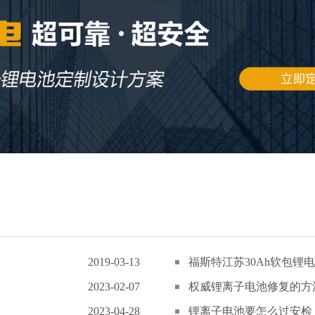
2019-03-13
福斯特江苏30Ah软包锂电
2023-02-07
权威锂离子电池修复的方
2023-04-28
锂离子电池要怎么过安检