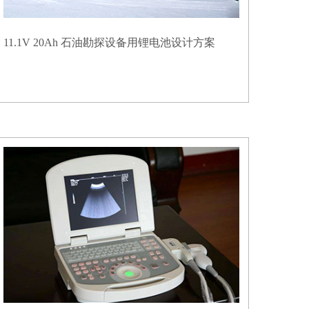
11.1V 20Ah 石油勘探设备用锂电池设计方案