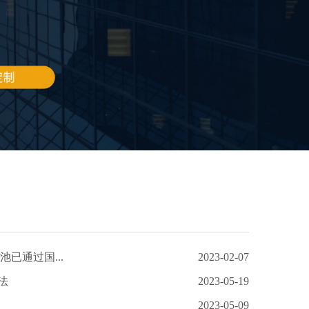
池已通过国...
2023-02-07
法
2023-05-19
2023-05-09