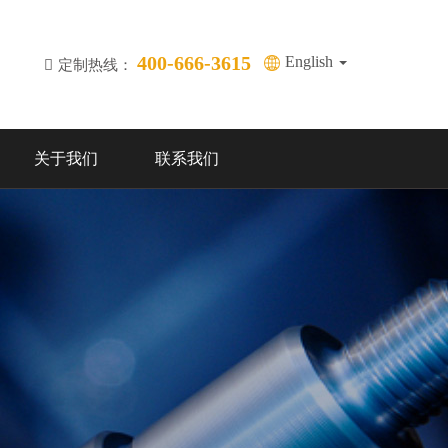
400-666-3615
English
定制热线：
关于我们
联系我们