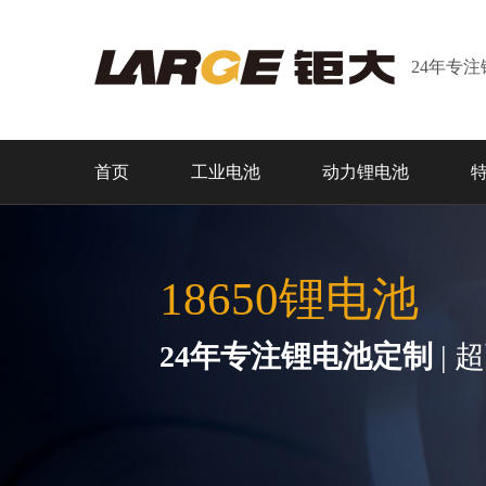
24年专
首页
工业电池
动力锂电池
18650锂电池
24年专注锂电池定制
| 