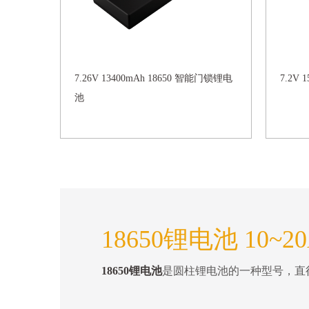
7.26V 13400mAh 18650 智能门锁锂电
7.2V 
池
18650锂电池 10~
18650锂电池
是圆柱锂电池的一种型号，直径18