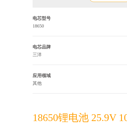
电芯型号
18650
电芯品牌
三洋
应用领域
其他
18650锂电池 25.9V 1