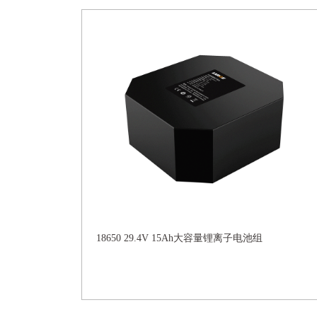
18650 29.4V 15Ah大容量锂离子电池组