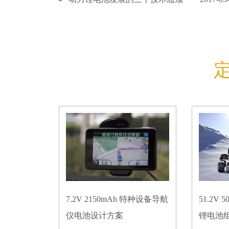
7.2V 2150mAh 特种设备导航
51.2V
仪电池设计方案
锂电池