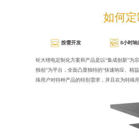
如何定
按需开发
8小时响
钜大锂电定制化方案和产品是以“集成创新”为宗
独创”为平台，全面凸显独特的“快速响应、精
殊用户对特种产品的特别需求，并且在为特殊