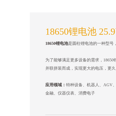
18650锂电池 25.9
18650锂电池
是圆柱锂电池的一种型号，直
为了能够满足更多设备的需求，18650
并联拼装而成，实现更大的电压，更久
应用领域：
特种设备、机器人、AGV
金融、仪器仪表、消费电子