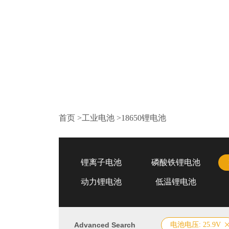
首页
>
工业电池
>
18650锂电池
锂离子电池
磷酸铁锂电池
动力锂电池
低温锂电池
Advanced Search
电池电压: 25.9V