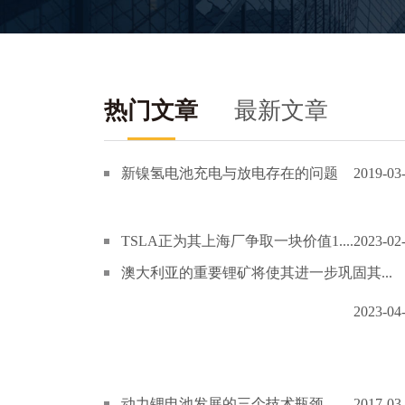
热门文章
最新文章
新镍氢电池充电与放电存在的问题
2019-03
TSLA正为其上海厂争取一块价值1....
2023-02
澳大利亚的重要锂矿将使其进一步巩固其...
2023-04
动力锂电池发展的三个技术瓶颈
2017-03