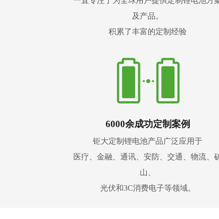
一直专注于为全球用户提供定制锂电池方
及产品。
积累了丰富的定制经验
6000余成功定制案例
钜大定制锂电池产品广泛应用于
医疗、金融、通讯、安防、交通、物流、
山、
光伏和3C消费电子等领域。