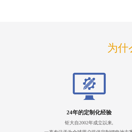
为什
24年的定制化经验
钜大自2002年成立以来,