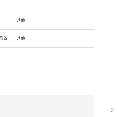
其他
后备
其他