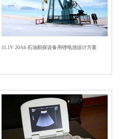
11.1V 20Ah 石油勘探设备用锂电池设计方案