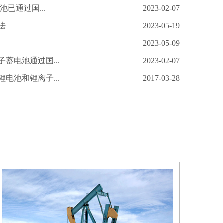
池已通过国...
2023-02-07
法
2023-05-19
2023-05-09
蓄电池通过国...
2023-02-07
电池和锂离子...
2017-03-28