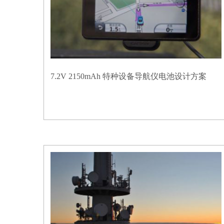
7.2V 2150mAh 特种设备导航仪电池设计方案