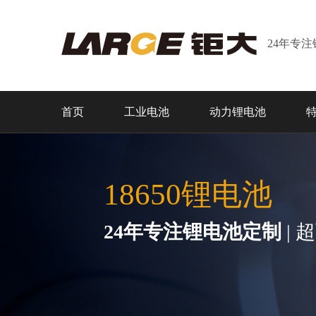
24年专
首页
工业电池
动力锂电池
18650锂电池
24年专注锂电池定制
| 