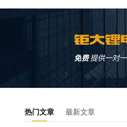
热门文章
最新文章