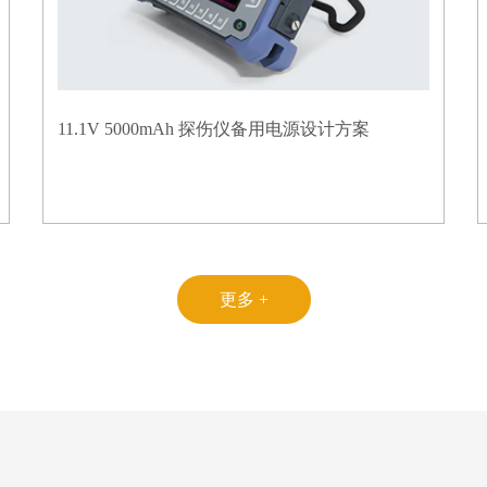
11.1V 5000mAh 探伤仪备用电源设计方案
更多 +