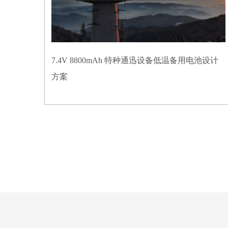
7.4V 8800mAh 特种通迅设备低温备用电池设计
方案