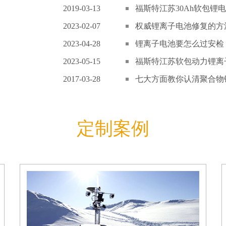
2019-03-13
福斯特江苏30Ah软包锂电
2023-02-07
权威锂离子电池修复的方
2023-04-28
锂离子电池要怎么过安检
2023-05-15
福斯特江苏软包动力锂离子
2017-03-28
七大方面教你认清聚合物锂
定制案例