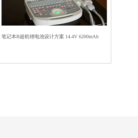
笔记本B超机锂电池设计方案 14.4V 6200mAh