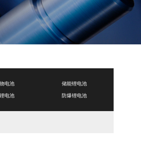
物电池
储能锂电池
锂电池
防爆锂电池