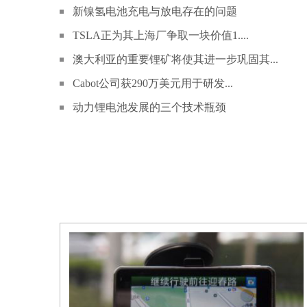
新镍氢电池充电与放电存在的问题
TSLA正为其上海厂争取一块价值1....
澳大利亚的重要锂矿将使其进一步巩固其...
Cabot公司获290万美元用于研发...
动力锂电池发展的三个技术瓶颈