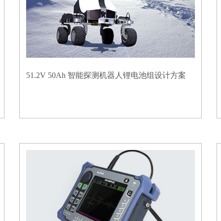
51.2V 50Ah 智能探测机器人锂电池组设计方案