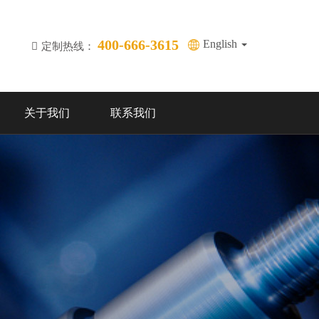
400-666-3615
English
定制热线：
关于我们
联系我们