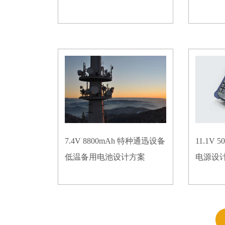
7.4V 8800mAh 特种通迅设备
11.1V
低温备用电池设计方案
电源设