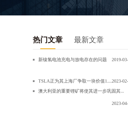
热门文章
最新文章
新镍氢电池充电与放电存在的问题
2019-03
TSLA正为其上海厂争取一块价值1....
2023-02
澳大利亚的重要锂矿将使其进一步巩固其...
2023-04