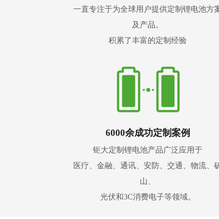
一直专注于为全球用户提供定制锂电池方
及产品。
积累了丰富的定制经验
6000余成功定制案例
钜大定制锂电池产品广泛应用于
医疗、金融、通讯、安防、交通、物流、
山、
光伏和3C消费电子等领域。