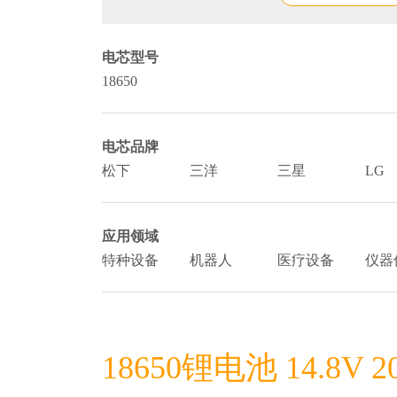
电芯型号
18650
电芯品牌
松下
三洋
三星
LG
应用领域
特种设备
机器人
医疗设备
仪器
18650锂电池 14.8V 2