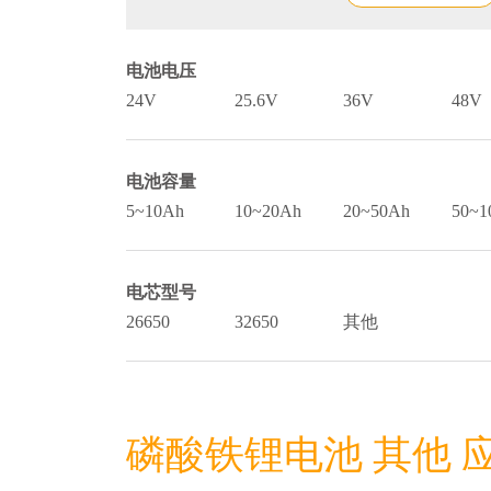
电池电压
24V
25.6V
36V
48V
电池容量
5~10Ah
10~20Ah
20~50Ah
50~1
电芯型号
26650
32650
其他
磷酸铁锂电池 其他 