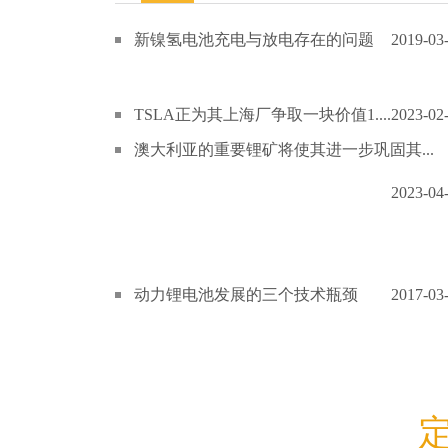
新镍氢电池充电与放电存在的问题
2019-03
TSLA正为其上海厂争取一块价值1....
2023-02
澳大利亚的重要锂矿将使其进一步巩固其...
2023-04
动力锂电池发展的三个技术瓶颈
2017-03