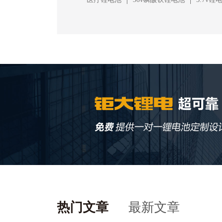
热门文章
最新文章