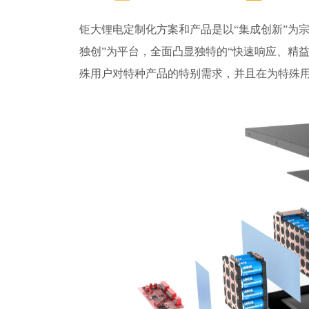
钜大锂电定制化方案和产品是以“集成创新”为宗
独创”为平台，全面凸显独特的“快速响应、精
殊用户对特种产品的特别需求，并且在为特殊