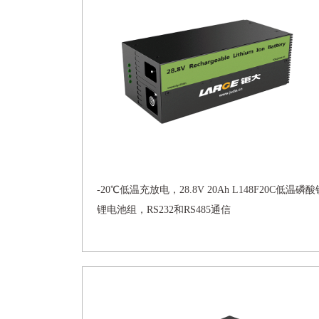
-20℃低温充放电，28.8V 20Ah L148F20C低温磷酸
锂电池组，RS232和RS485通信