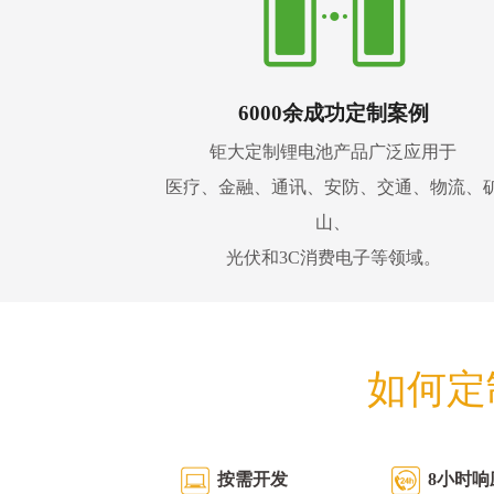
6000余成功定制案例
钜大定制锂电池产品广泛应用于
医疗、金融、通讯、安防、交通、物流、
山、
光伏和3C消费电子等领域。
如何定
按需开发
8小时响