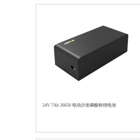
24V 7Ah 26650 电动沙发磷酸铁锂电池