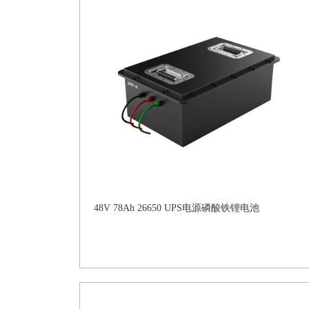
48V 78Ah 26650 UPS电源磷酸铁锂电池