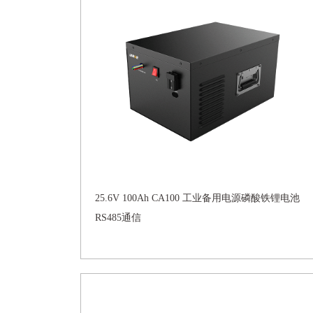
25.6V 100Ah CA100 工业备用电源磷酸铁锂电池
RS485通信