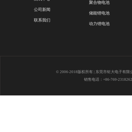
聚合物电池
公司新闻
储能锂电池
联系我们
动力锂电池
© 2006-2018版权所有 | 东莞市钜大电子有
销售电话：+86-769-23182621