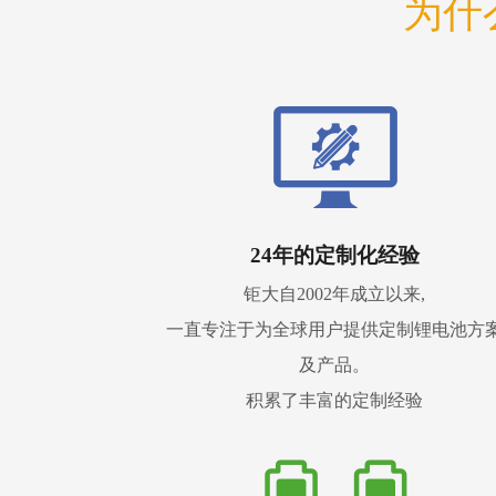
为什
24年的定制化经验
钜大自2002年成立以来,
一直专注于为全球用户提供定制锂电池方
及产品。
积累了丰富的定制经验