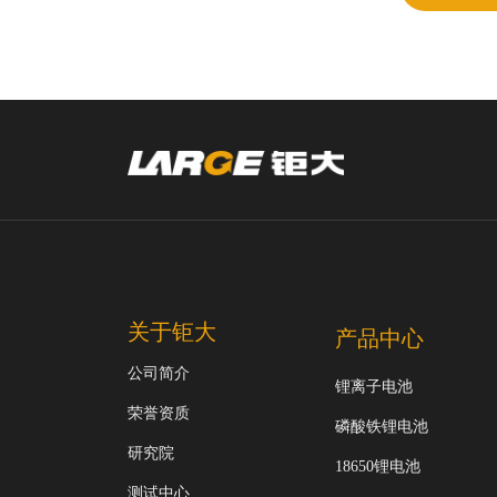
关于钜大
产品中心
公司简介
锂离子电池
荣誉资质
磷酸铁锂电池
研究院
18650锂电池
测试中心