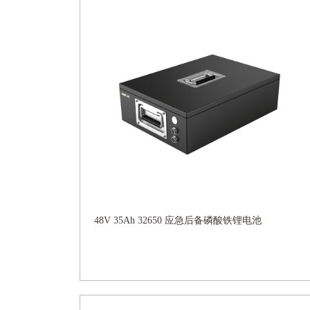
48V 35Ah 32650 应急后备磷酸铁锂电池