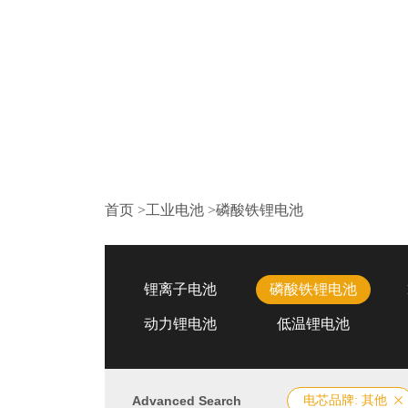
首页
>
工业电池
>
磷酸铁锂电池
锂离子电池
磷酸铁锂电池
动力锂电池
低温锂电池
Advanced Search
电芯品牌: 其他