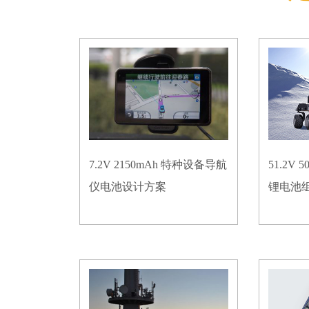
7.2V 2150mAh 特种设备导航
51.2V
仪电池设计方案
锂电池