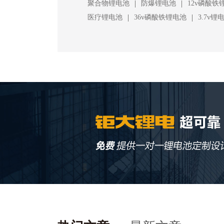
|
|
聚合物锂电池
防爆锂电池
12v磷酸铁
|
|
医疗锂电池
36v磷酸铁锂电池
3.7v锂