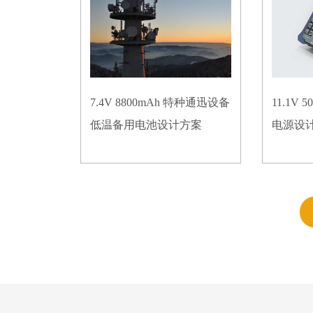
7.4V 8800mAh 特种通迅设备
11.1V
低温备用电池设计方案
电源设