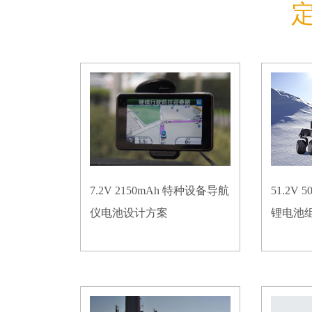
7.2V 2150mAh 特种设备导航
51.2V
仪电池设计方案
锂电池