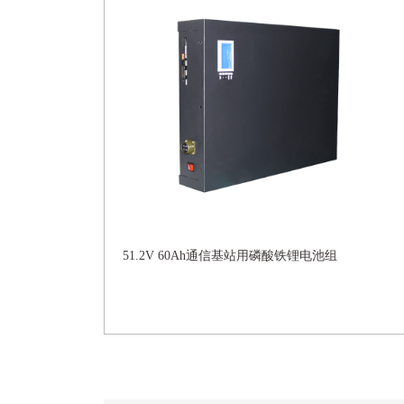
51.2V 60Ah通信基站用磷酸铁锂电池组