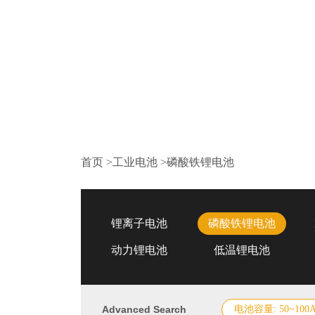
首页
>
工业电池
>
磷酸铁锂电池
锂离子电池
磷酸铁锂电池
动力锂电池
低温锂电池
Advanced Search
电池容量: 50~100