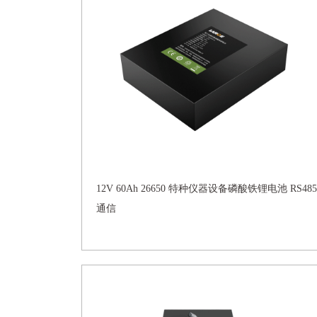
12V 60Ah 26650 特种仪器设备磷酸铁锂电池 RS485
通信