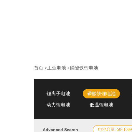
首页
>
工业电池
>
磷酸铁锂电池
锂离子电池
磷酸铁锂电池
动力锂电池
低温锂电池
Advanced Search
电池容量: 50~100