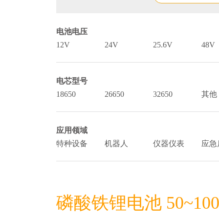
电池电压
12V
24V
25.6V
48V
电芯型号
18650
26650
32650
其他
应用领域
特种设备
机器人
仪器仪表
应急
磷酸铁锂电池 50~100