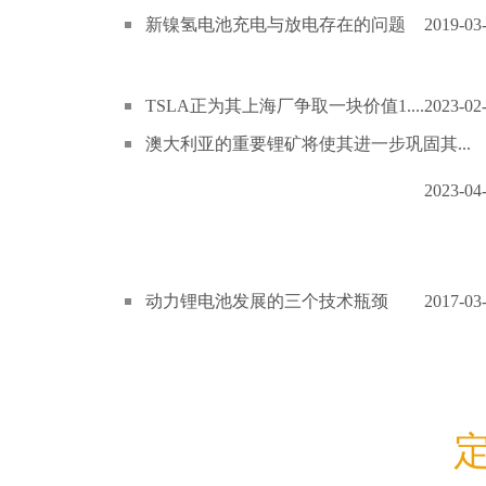
新镍氢电池充电与放电存在的问题
2019-03
TSLA正为其上海厂争取一块价值1....
2023-02
澳大利亚的重要锂矿将使其进一步巩固其...
2023-04
动力锂电池发展的三个技术瓶颈
2017-03