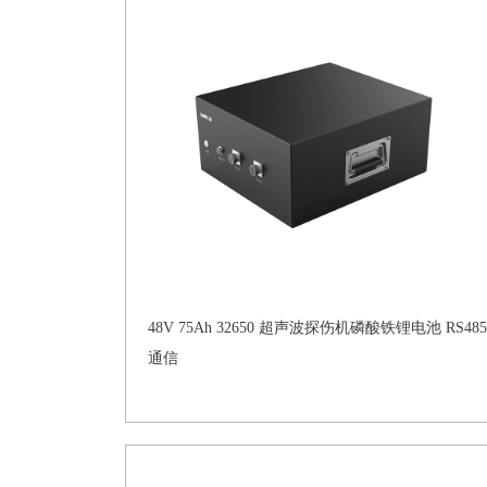
48V 75Ah 32650 超声波探伤机磷酸铁锂电池 RS485
通信