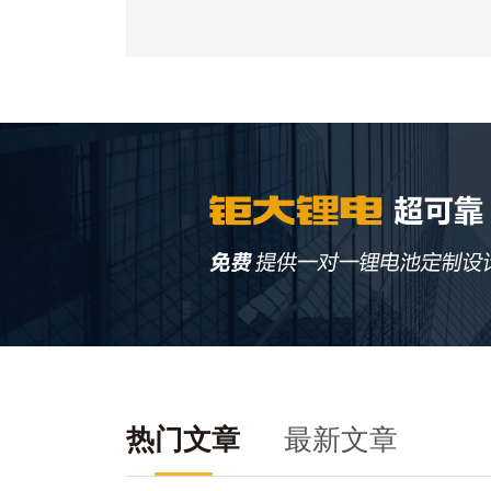
热门文章
最新文章