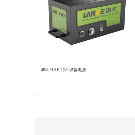
48V 51AH 特种设备电源