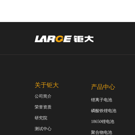
关于钜大
产品中心
公司简介
锂离子电池
荣誉资质
磷酸铁锂电池
研究院
18650锂电池
测试中心
聚合物电池