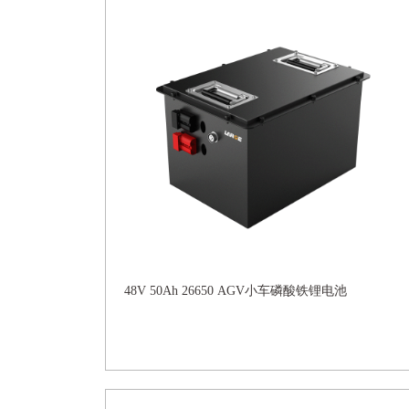
48V 50Ah 26650 AGV小车磷酸铁锂电池