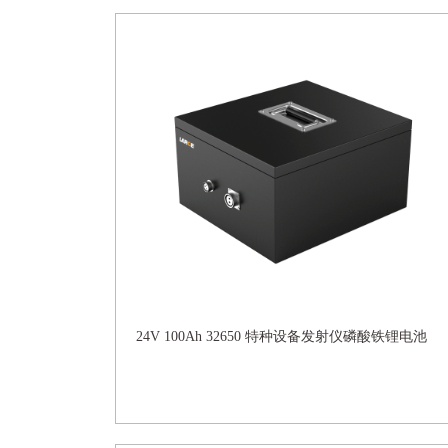
24V 100Ah 32650 特种设备发射仪磷酸铁锂电池