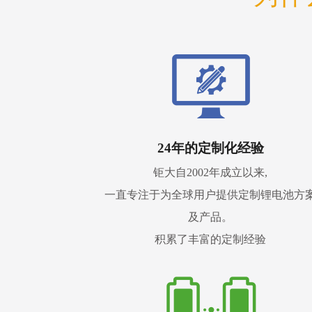
24年的定制化经验
钜大自2002年成立以来,
一直专注于为全球用户提供定制锂电池方
及产品。
积累了丰富的定制经验