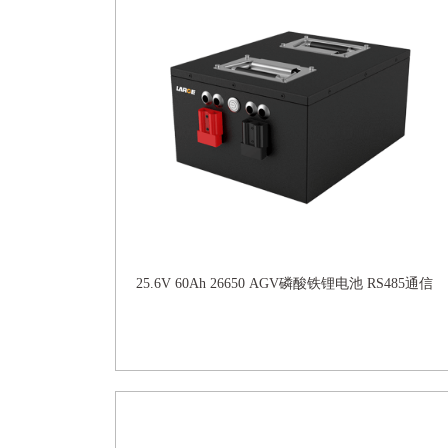
25.6V 60Ah 26650 AGV磷酸铁锂电池 RS485通信