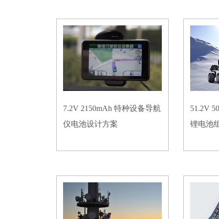
7.2V 2150mAh 特种设备导航
51.2V
仪电池设计方案
锂电池