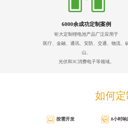
6000余成功定制案例
钜大定制锂电池产品广泛应用于
医疗、金融、通讯、安防、交通、物流、
山、
光伏和3C消费电子等领域。
如何定
按需开发
8小时响