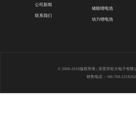
公司新闻
储能锂电池
联系我们
动力锂电池
© 2006-2018版权所有 | 东莞市钜大电子有
销售电话：+86-769-23182621