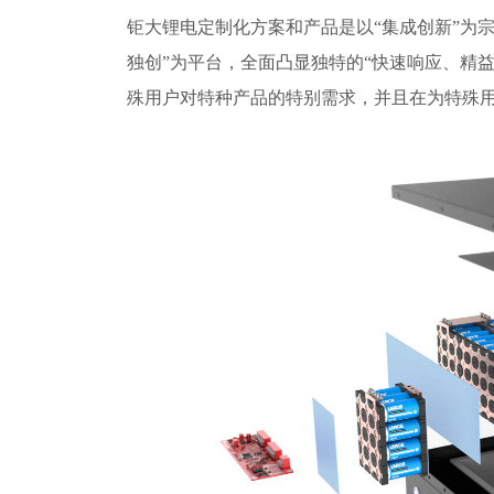
钜大锂电定制化方案和产品是以“集成创新”为宗
独创”为平台，全面凸显独特的“快速响应、精
殊用户对特种产品的特别需求，并且在为特殊