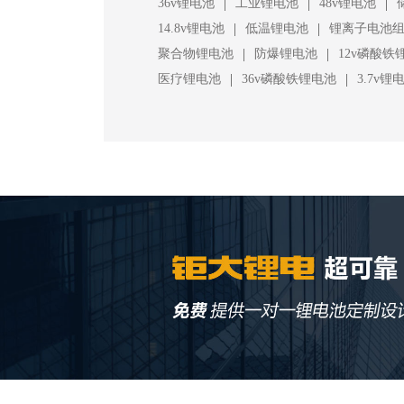
|
|
|
36v锂电池
工业锂电池
48v锂电池
|
|
14.8v锂电池
低温锂电池
锂离子电池
|
|
聚合物锂电池
防爆锂电池
12v磷酸铁
|
|
医疗锂电池
36v磷酸铁锂电池
3.7v锂