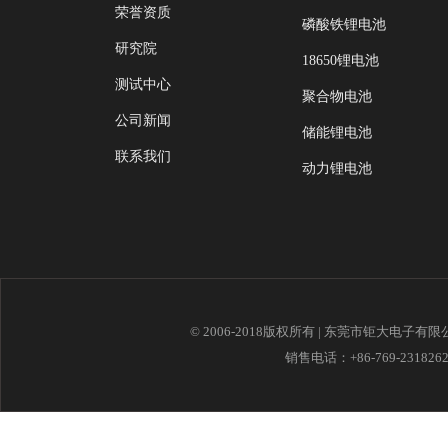
荣誉资质
磷酸铁锂电池
研究院
18650锂电池
测试中心
聚合物电池
公司新闻
储能锂电池
联系我们
动力锂电池
© 2006-2018版权所有 | 东莞市钜大电子有
销售电话：+86-769-23182621