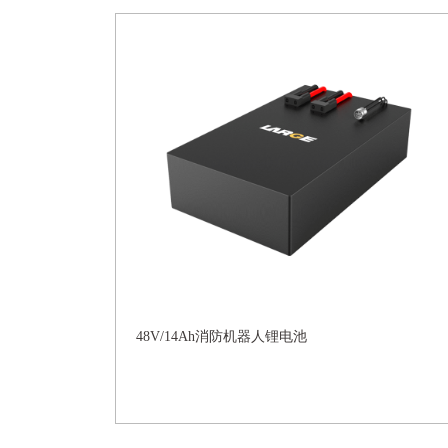
48V/14Ah消防机器人锂电池