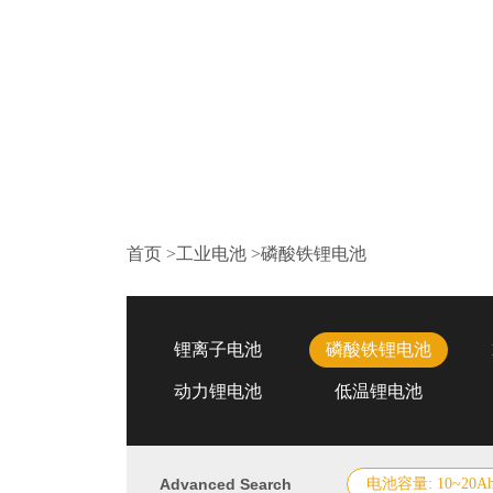
首页
>
工业电池
>
磷酸铁锂电池
锂离子电池
磷酸铁锂电池
动力锂电池
低温锂电池
Advanced Search
电池容量: 10~20A