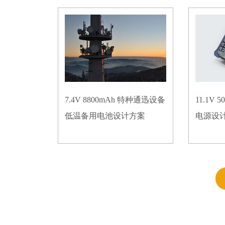
7.4V 8800mAh 特种通迅设备
11.1V
低温备用电池设计方案
电源设