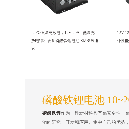
-20℃低温充放电，12V 20Ah 低温充
12V 
放电特种设备磷酸铁锂电池 SMBUS通
种性能
讯
磷酸铁锂电池 10~2
磷酸铁锂
作为一种新材料具有高安全性，
池的研究，开发和应用。集中自己的优势