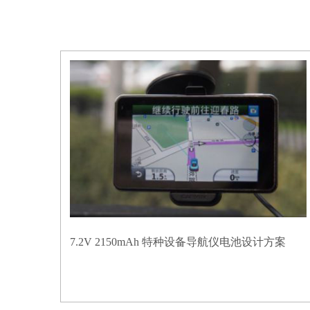
7.2V 2150mAh 特种设备导航仪电池设计方案