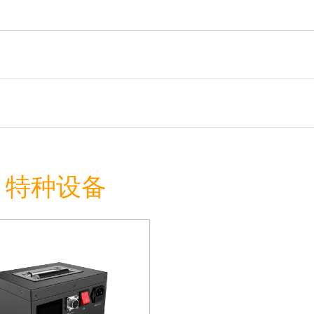
h 特种设备