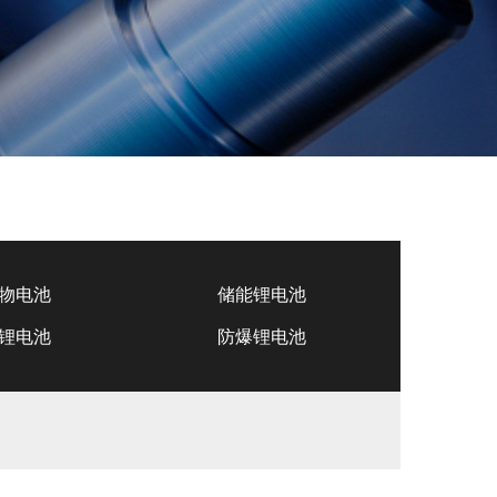
物电池
储能锂电池
锂电池
防爆锂电池