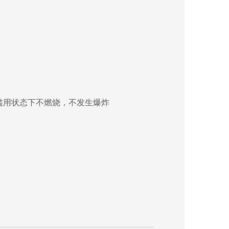
它滥用状态下不燃烧，不发生爆炸