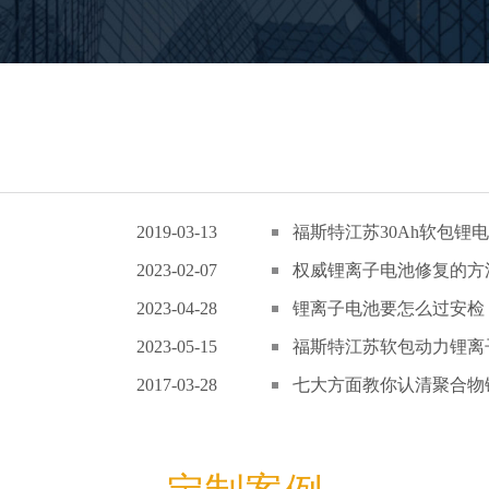
2019-03-13
福斯特江苏30Ah软包锂电
2023-02-07
权威锂离子电池修复的方
2023-04-28
锂离子电池要怎么过安检
2023-05-15
福斯特江苏软包动力锂离子
2017-03-28
七大方面教你认清聚合物锂