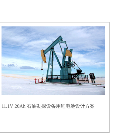
11.1V 20Ah 石油勘探设备用锂电池设计方案