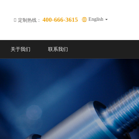
400-666-3615
English
定制热线：
关于我们
联系我们