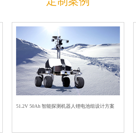
定制案例
51.2V 50Ah 智能探测机器人锂电池组设计方案