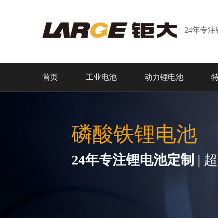
24年专
首页
工业电池
动力锂电池
磷酸铁锂电池
24年专注锂电池定制
| 