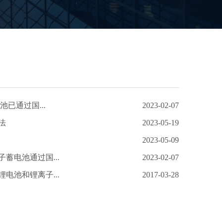
池已通过国...
2023-02-07
法
2023-05-19
2023-05-09
蓄电池通过国...
2023-02-07
电池和锂离子...
2017-03-28