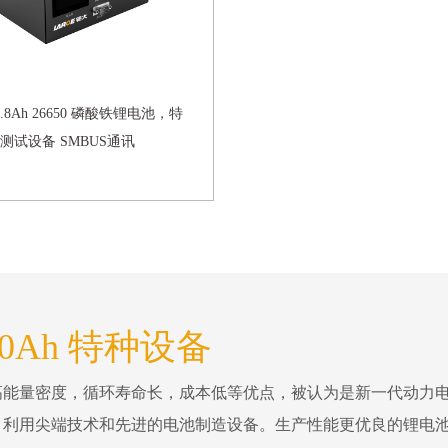
12.8Ah 26650 磷酸铁锂电池，特
测试设备 SMBUS通讯
0Ah 特种设备
高能量密度，循环寿命长，成本低等优点，被认为是新一代动力
，利用尖端技术和先进的电池制造设备。生产性能更优良的锂电