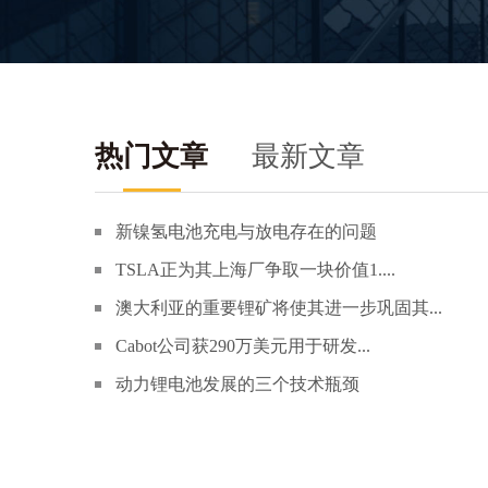
热门文章
最新文章
新镍氢电池充电与放电存在的问题
TSLA正为其上海厂争取一块价值1....
澳大利亚的重要锂矿将使其进一步巩固其...
Cabot公司获290万美元用于研发...
动力锂电池发展的三个技术瓶颈