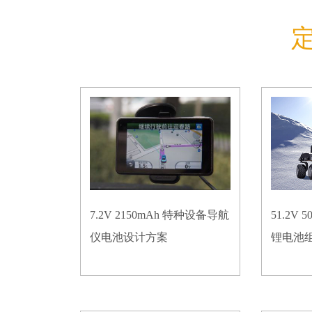
7.2V 2150mAh 特种设备导航
51.2V
仪电池设计方案
锂电池