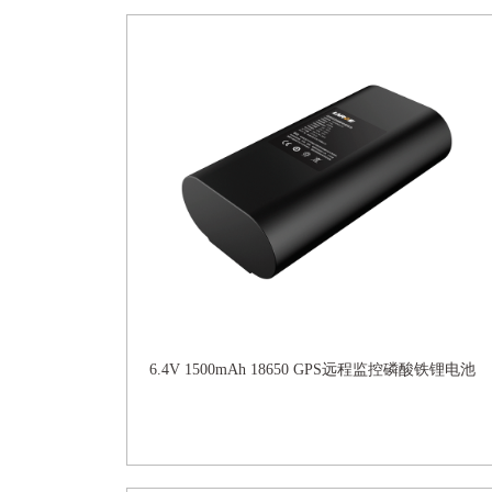
6.4V 1500mAh 18650 GPS远程监控磷酸铁锂电池