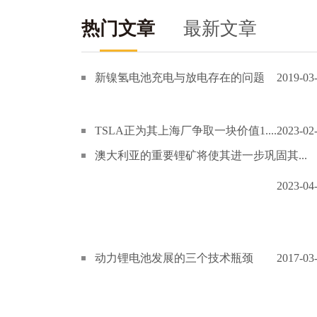
热门文章
最新文章
新镍氢电池充电与放电存在的问题
2019-03
TSLA正为其上海厂争取一块价值1....
2023-02
澳大利亚的重要锂矿将使其进一步巩固其...
2023-04
动力锂电池发展的三个技术瓶颈
2017-03