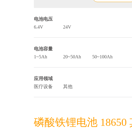
电池电压
6.4V
24V
电池容量
1~5Ah
20~50Ah
50~100Ah
应用领域
医疗设备
其他
磷酸铁锂电池 18650