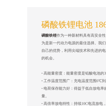
磷酸铁锂电池 186
磷酸铁锂
作为一种新材料具有高安全性
为是新一代动力电源的最佳选择。我们
自己的优势，利用尖端技术和先进的电
的机会。
·
高能量密度：能量密度是铅酸电池的3
·
工作温度范围广：充电温度范围0℃到4
·
电荷保存能力好：得益于低自放电率
量。
·
高倍率放电特性：持续10C电流放电，