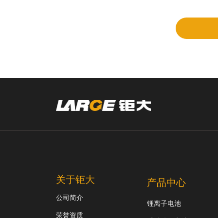
审
关于钜大
产品中心
公司简介
锂离子电池
荣誉资质