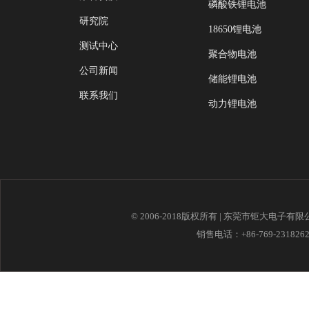
磷酸铁锂电池
研究院
18650锂电池
测试中心
聚合物电池
公司新闻
储能锂电池
联系我们
动力锂电池
© 2006-2018版权所有 | 东莞市钜大电子有
销售电话：+86-769-23182621