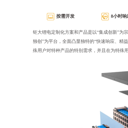
按需开发
8小时响
钜大锂电定制化方案和产品是以“集成创新”为宗
独创”为平台，全面凸显独特的“快速响应、精
殊用户对特种产品的特别需求，并且在为特殊