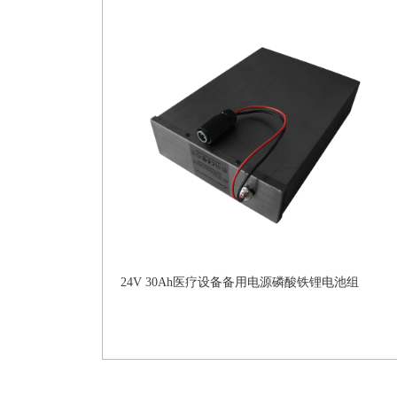
24V 30Ah医疗设备备用电源磷酸铁锂电池组