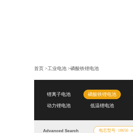
首页
>
工业电池
>
磷酸铁锂电池
锂离子电池
磷酸铁锂电池
动力锂电池
低温锂电池
Advanced Search
电芯型号: 18650