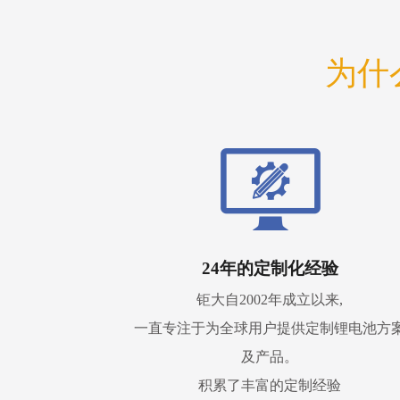
为什
24年的定制化经验
钜大自2002年成立以来,
一直专注于为全球用户提供定制锂电池方
及产品。
积累了丰富的定制经验