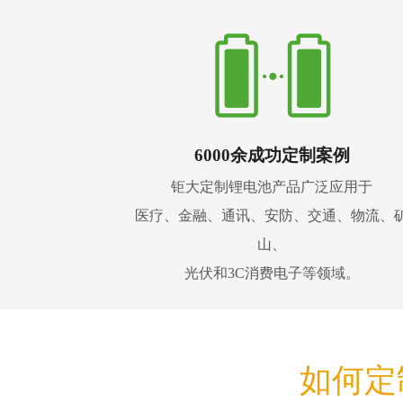
6000余成功定制案例
钜大定制锂电池产品广泛应用于
医疗、金融、通讯、安防、交通、物流、
山、
光伏和3C消费电子等领域。
如何定