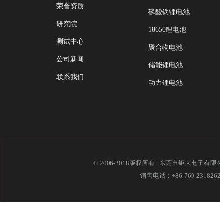
荣誉资质
磷酸铁锂电池
研究院
18650锂电池
测试中心
聚合物电池
公司新闻
储能锂电池
联系我们
动力锂电池
© 2006-2018版权所有 | 东莞市钜大电子有
销售电话：+86-769-23182621