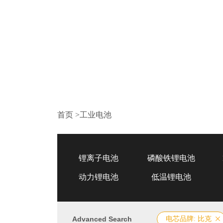
首页
>
工业电池
锂离子电池
磷酸铁锂电池
动力锂电池
低温锂电池
Advanced Search
电芯品牌: 比克