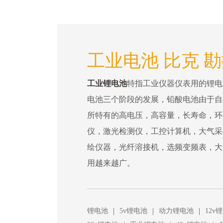
工业电池 比克 
工业锂电池
特指工业仪器仪表用的锂电
电池三个阶段的发展，铅酸电池由于自
所特有的高电压，高容量，长寿命，环
仪，激光检测仪，工控计算机，大气采
绘仪器，光纤溶接机，选频变频表，大
用越来越广。
|
|
|
锂电池
5v锂电池
动力锂电池
12v