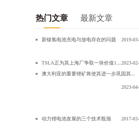
热门文章
最新文章
新镍氢电池充电与放电存在的问题
2019-03
TSLA正为其上海厂争取一块价值1....
2023-02
澳大利亚的重要锂矿将使其进一步巩固其...
2023-04
动力锂电池发展的三个技术瓶颈
2017-03