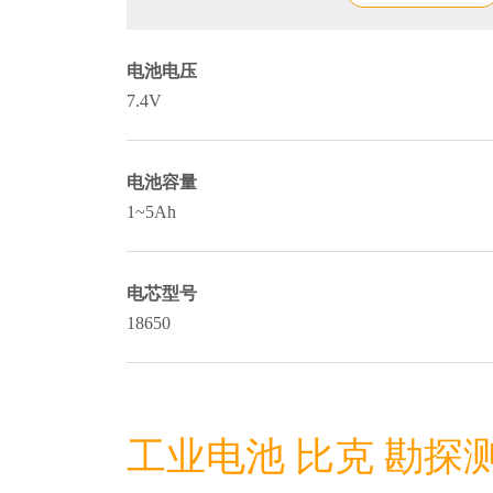
电池电压
7.4V
电池容量
1~5Ah
电芯型号
18650
工业电池 比克 勘探