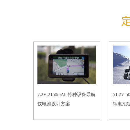
7.2V 2150mAh 特种设备导航
51.2V
仪电池设计方案
锂电池