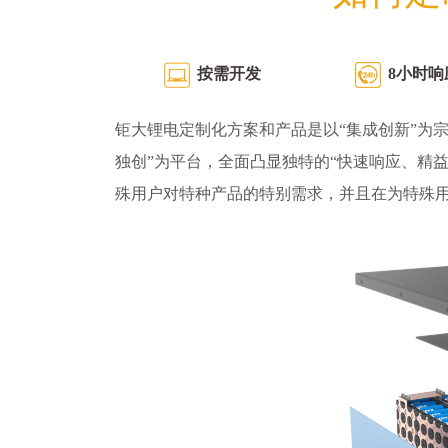
按需开发
8小时响
钜大锂电定制化方案和产品是以“集成创新”为宗
独创”为平台，全面凸显独特的“快速响应、精
殊用户对特种产品的特别需求，并且在为特殊