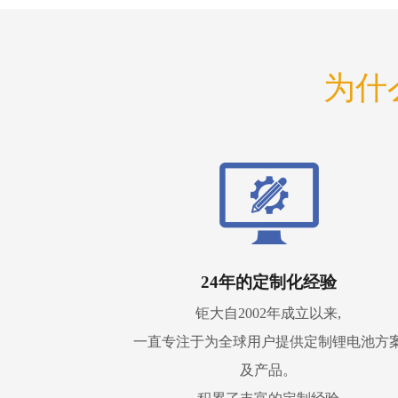
为什
24年的定制化经验
钜大自2002年成立以来,
一直专注于为全球用户提供定制锂电池方
及产品。