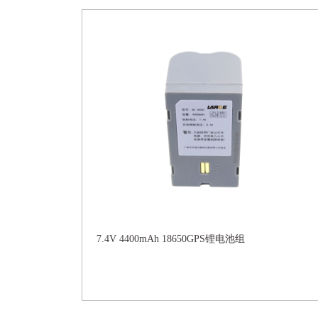
7.4V 4400mAh 18650GPS锂电池组