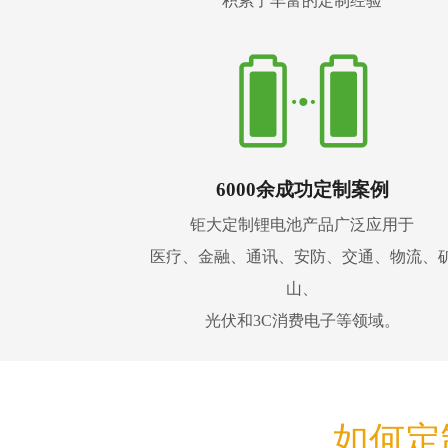
积累了丰富的定制经验
6000余成功定制案例
钜大定制锂电池产品广泛应用于
医疗、金融、通讯、安防、交通、物流、
山、
光伏和3C消费电子等领域。
如何定