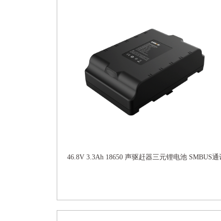
46.8V 3.3Ah 18650 声驱赶器三元锂电池 SMBUS