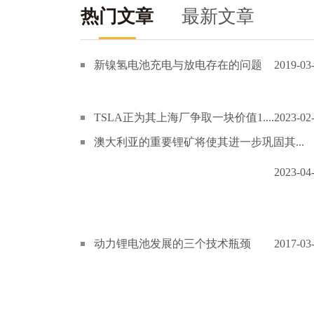
热门文章
最新文章
新镍氢电池充电与放电存在的问题
2019-03
TSLA正为其上海厂争取一块价值1....
2023-02
澳大利亚的重要锂矿将使其进一步巩固其...
2023-04
动力锂电池发展的三个技术瓶颈
2017-03