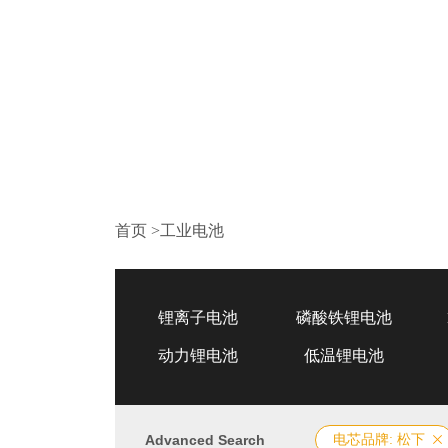
首页
>
工业电池
锂离子电池
磷酸铁锂电池
动力锂电池
低温锂电池
Advanced Search
电芯品牌: 松下