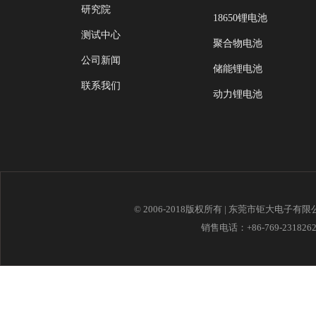
研究院
18650锂电池
测试中心
聚合物电池
公司新闻
储能锂电池
联系我们
动力锂电池
© 2006-2018版权所有 | 东莞市钜大电子有
销售电话：+86-769-23182621