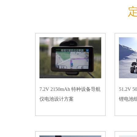
7.2V 2150mAh 特种设备导航
51.2V
仪电池设计方案
锂电池