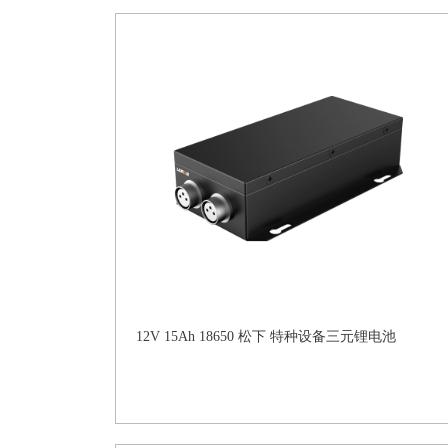
12V 15Ah 18650 松下 特种设备三元锂电池