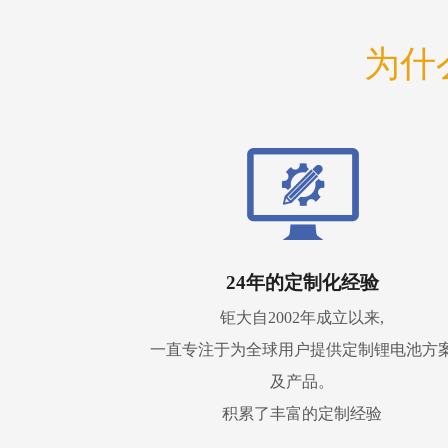
为什
24年的定制化经验
钜大自2002年成立以来,
一直专注于为全球用户提供定制锂电池方
及产品。
积累了丰富的定制经验