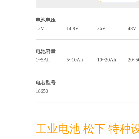
电池电压
12V
14.8V
36V
48V
电池容量
1~5Ah
5~10Ah
10~20Ah
20~5
电芯型号
18650
工业电池 松下 特种