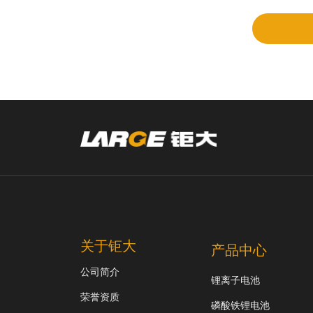
审
关于钜大
产品中心
公司简介
锂离子电池
荣誉资质
磷酸铁锂电池