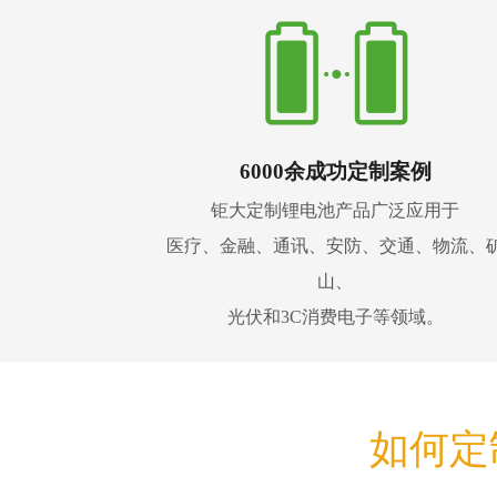
6000余成功定制案例
钜大定制锂电池产品广泛应用于
医疗、金融、通讯、安防、交通、物流、
山、
光伏和3C消费电子等领域。
如何定