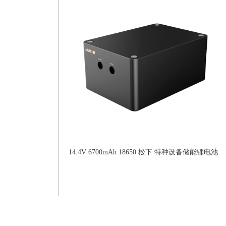
14.4V 6700mAh 18650 松下 特种设备储能锂电池