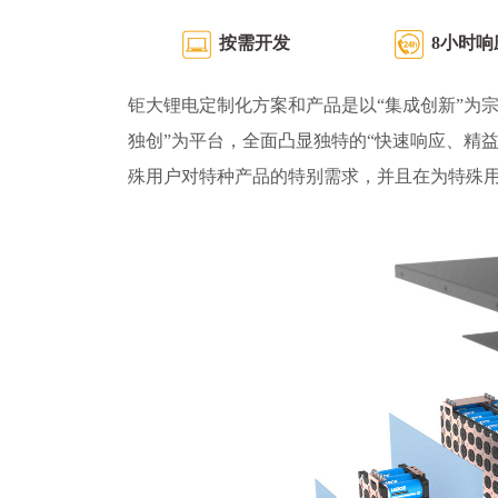
按需开发
8小时响
钜大锂电定制化方案和产品是以“集成创新”为宗
独创”为平台，全面凸显独特的“快速响应、精
殊用户对特种产品的特别需求，并且在为特殊