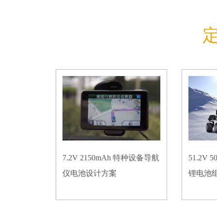
7.2V 2150mAh 特种设备导航
51.2V
仪电池设计方案
锂电池