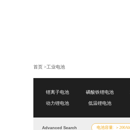
首页
>
工业电池
锂离子电池
磷酸铁锂电池
动力锂电池
低温锂电池
Advanced Search
电池容量: ＞200A