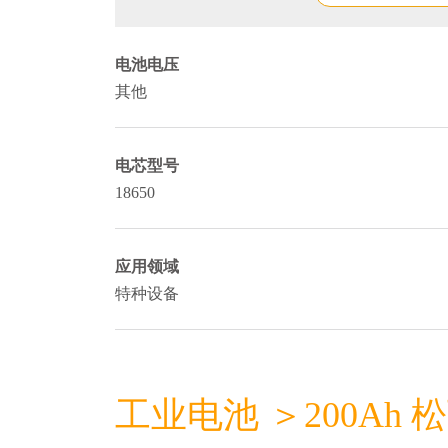
电池电压
其他
电芯型号
18650
应用领域
特种设备
工业电池 ＞200Ah 