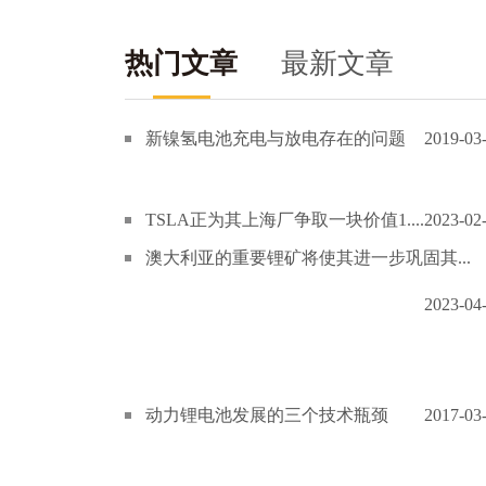
热门文章
最新文章
新镍氢电池充电与放电存在的问题
2019-03
TSLA正为其上海厂争取一块价值1....
2023-02
澳大利亚的重要锂矿将使其进一步巩固其...
2023-04
动力锂电池发展的三个技术瓶颈
2017-03