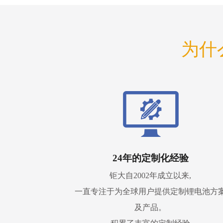
为什
24年的定制化经验
钜大自2002年成立以来,
一直专注于为全球用户提供定制锂电池方
及产品。