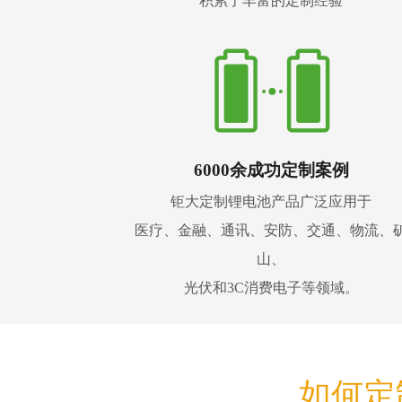
积累了丰富的定制经验
6000余成功定制案例
钜大定制锂电池产品广泛应用于
医疗、金融、通讯、安防、交通、物流、
山、
光伏和3C消费电子等领域。
如何定