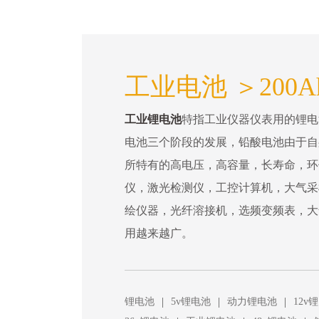
工业电池 ＞200A
工业锂电池
特指工业仪器仪表用的锂电
电池三个阶段的发展，铅酸电池由于自
所特有的高电压，高容量，长寿命，环
仪，激光检测仪，工控计算机，大气采
绘仪器，光纤溶接机，选频变频表，大
用越来越广。
|
|
|
锂电池
5v锂电池
动力锂电池
12v