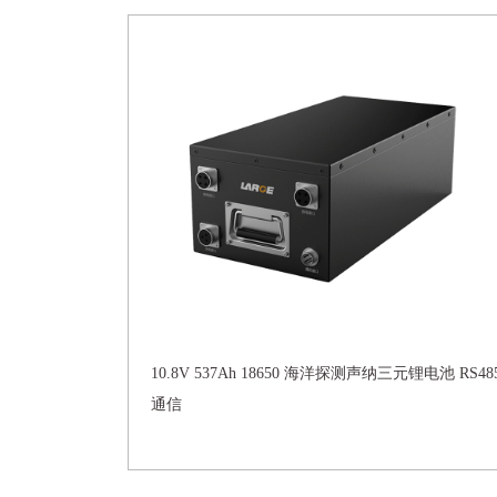
10.8V 537Ah 18650 海洋探测声纳三元锂电池 RS48
通信