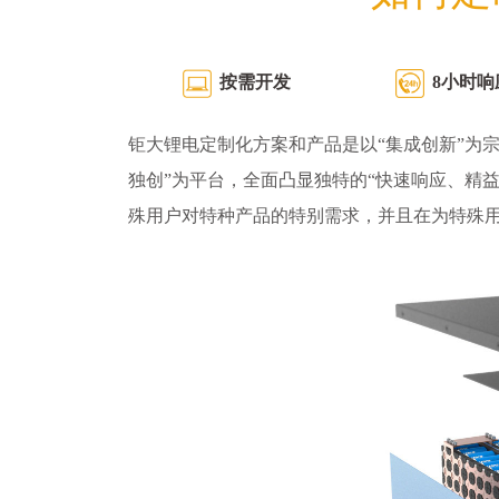
按需开发
8小时响
钜大锂电定制化方案和产品是以“集成创新”为宗
独创”为平台，全面凸显独特的“快速响应、精
殊用户对特种产品的特别需求，并且在为特殊