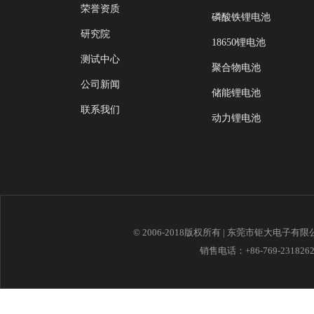
荣誉资质
磷酸铁锂电池
研究院
18650锂电池
测试中心
聚合物电池
公司新闻
储能锂电池
联系我们
动力锂电池
© 2006-2018版权所有 | 东莞市钜大电子有
销售电话：+86-769-23182621