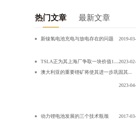
热门文章
最新文章
新镍氢电池充电与放电存在的问题
2019-03
TSLA正为其上海厂争取一块价值1....
2023-02
澳大利亚的重要锂矿将使其进一步巩固其...
2023-04
动力锂电池发展的三个技术瓶颈
2017-03