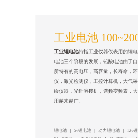
工业电池 100~20
工业锂电池
特指工业仪器仪表用的锂电
电池三个阶段的发展，铅酸电池由于自
所特有的高电压，高容量，长寿命，环
仪，激光检测仪，工控计算机，大气采
绘仪器，光纤溶接机，选频变频表，大
用越来越广。
|
|
|
锂电池
5v锂电池
动力锂电池
12v