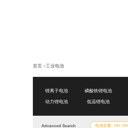
首页
>
工业电池
锂离子电池
磷酸铁锂电池
动力锂电池
低温锂电池
Advanced Search
电池容量: 100~200