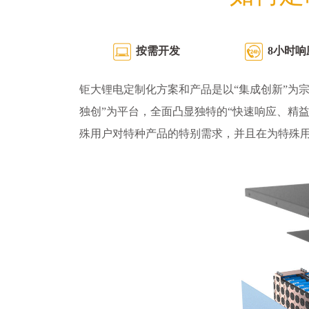
按需开发
8小时响
钜大锂电定制化方案和产品是以“集成创新”为宗
独创”为平台，全面凸显独特的“快速响应、精
殊用户对特种产品的特别需求，并且在为特殊