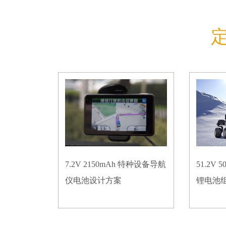
7.2V 2150mAh 特种设备导航
51.2V
仪电池设计方案
锂电池