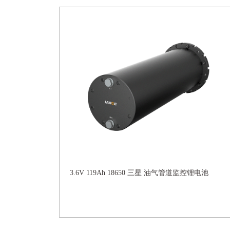
3.6V 119Ah 18650 三星 油气管道监控锂电池