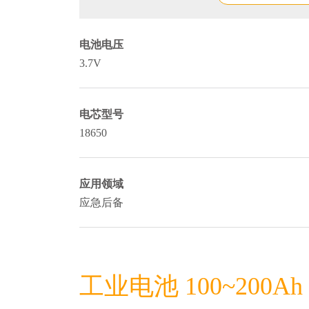
电池电压
3.7V
电芯型号
18650
应用领域
应急后备
工业电池 100~200A