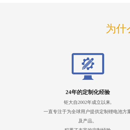
为什
24年的定制化经验
钜大自2002年成立以来,
一直专注于为全球用户提供定制锂电池方
及产品。