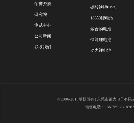
荣誉资质
磷酸铁锂电池
研究院
18650锂电池
测试中心
聚合物电池
公司新闻
储能锂电池
联系我们
动力锂电池
© 2006-2018版权所有 | 东莞市钜大电子有
销售电话：+86-769-23182621