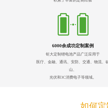
积累了丰富的定制经验
6000余成功定制案例
钜大定制锂电池产品广泛应用于
医疗、金融、通讯、安防、交通、物流、
山、
光伏和3C消费电子等领域。
如何定