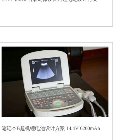
笔记本B超机锂电池设计方案 14.4V 6200mAh