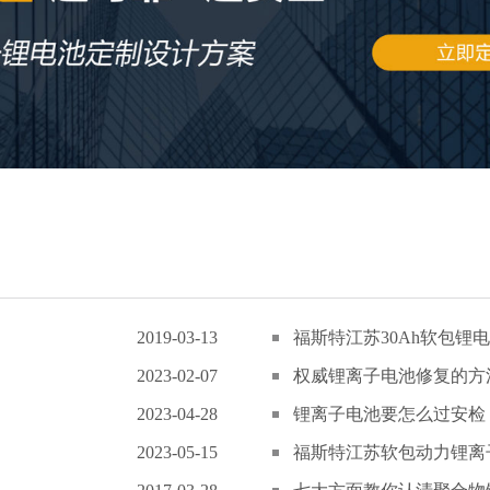
2019-03-13
福斯特江苏30Ah软包锂电
2023-02-07
权威锂离子电池修复的方
2023-04-28
锂离子电池要怎么过安检
2023-05-15
福斯特江苏软包动力锂离子