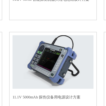
11.1V 5000mAh 探伤仪备用电源设计方案