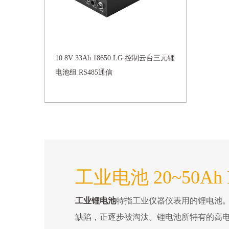
10.8V 33Ah 18650 LG 控制云台三元锂
电池组 RS485通信
工业电池 20~50Ah 
工业锂电池
特指工业仪器仪表用的锂电池
缺陷，正逐步被淘汰。锂电池所特有的高电