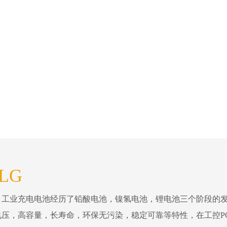
LG
。工业充电电池经历了铅酸电池，镍氢电池，锂电池三个阶段的
压，高容量，长寿命，环保无污染，稳定可靠等特性，在工控P