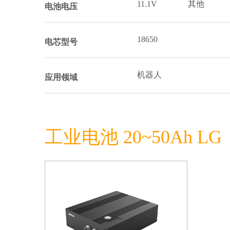
11.1V
其他
电池电压
18650
电芯型号
机器人
应用领域
工业电池 20~50Ah LG