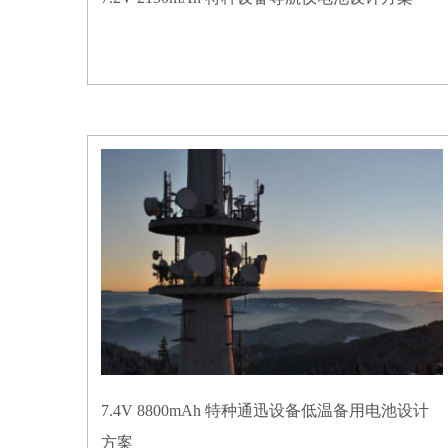
7.4V 8800mAh 特种通迅设备低温备用电池设计
方案