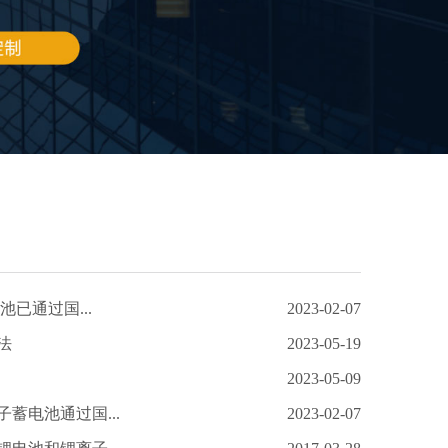
池已通过国...
2023-02-07
法
2023-05-19
2023-05-09
蓄电池通过国...
2023-02-07