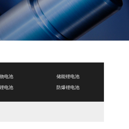
物电池
储能锂电池
锂电池
防爆锂电池