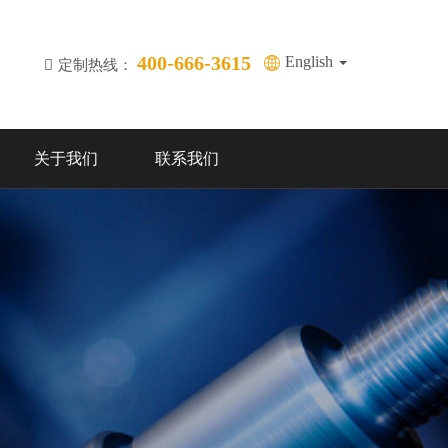
400-666-3615
English
定制热线：
关于我们
联系我们