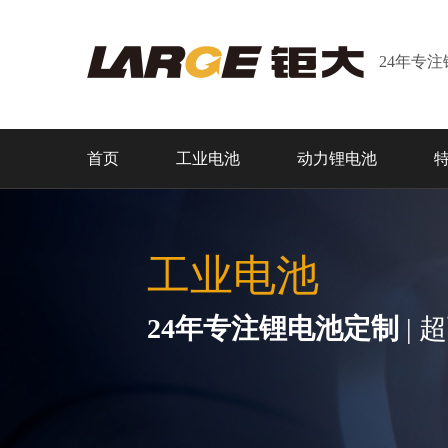
24年专
首页
工业电池
动力锂电池
工业电池
24年专注锂电池定制
| 