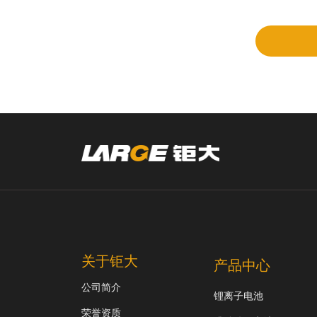
审
关于钜大
产品中心
公司简介
锂离子电池
荣誉资质