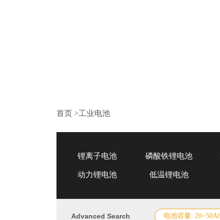
首页
>
工业电池
锂离子电池
磷酸铁锂电池
动力锂电池
低温锂电池
Advanced Search
电池容量: 20~50A