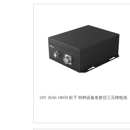
24V 26Ah 18650 松下 特种设备发射仪三元锂电池