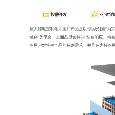
按需开发
8小时响
钜大锂电定制化方案和产品是以“集成创新”为宗
独创”为平台，全面凸显独特的“快速响应、精
殊用户对特种产品的特别需求，并且在为特殊