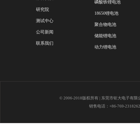
磷酸铁锂电池
研究院
18650锂电池
测试中心
聚合物电池
公司新闻
储能锂电池
联系我们
动力锂电池
© 2006-2018版权所有 | 东莞市钜大电子有
销售电话：+86-769-23182621