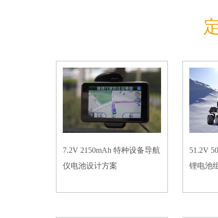
7.2V 2150mAh 特种设备导航
51.2V
仪电池设计方案
锂电池