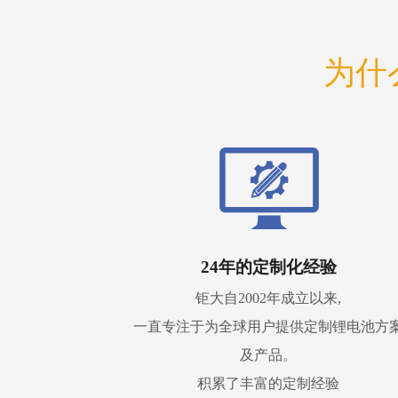
为什
24年的定制化经验
钜大自2002年成立以来,
一直专注于为全球用户提供定制锂电池方
及产品。
积累了丰富的定制经验