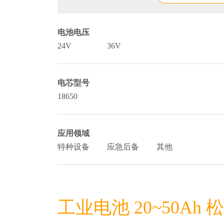
电池电压
24V
36V
电芯型号
18650
应用领域
特种设备
应急后备
其他
工业电池 20~50Ah 