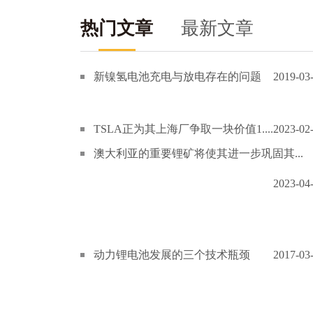
热门文章
最新文章
新镍氢电池充电与放电存在的问题
2019-03
TSLA正为其上海厂争取一块价值1....
2023-02
澳大利亚的重要锂矿将使其进一步巩固其...
2023-04
动力锂电池发展的三个技术瓶颈
2017-03