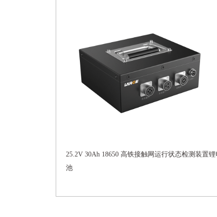
25.2V 30Ah 18650 高铁接触网运行状态检测装置
池