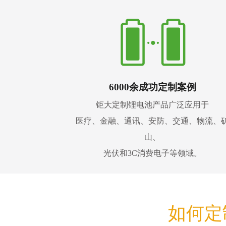
6000余成功定制案例
钜大定制锂电池产品广泛应用于
医疗、金融、通讯、安防、交通、物流、
山、
光伏和3C消费电子等领域。
如何定