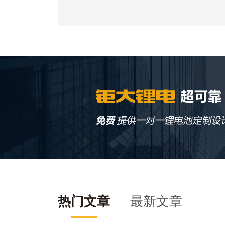
热门文章
最新文章