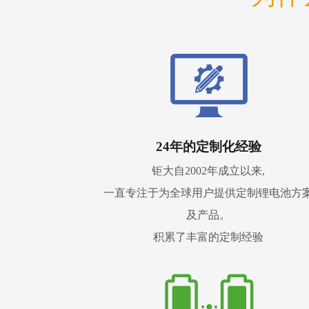
24年的定制化经验
钜大自2002年成立以来,
一直专注于为全球用户提供定制锂电池方
及产品。
积累了丰富的定制经验