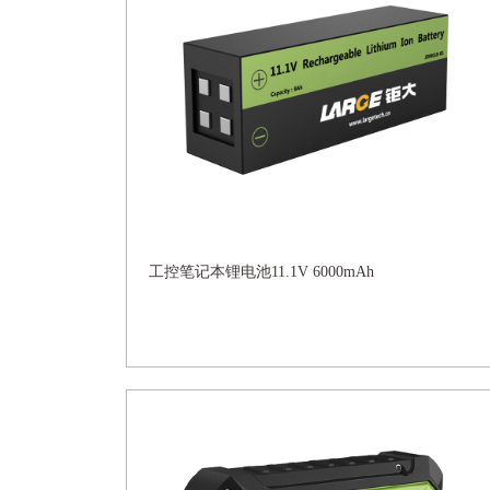
工控笔记本锂电池11.1V 6000mAh