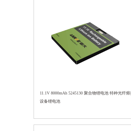
11.1V 8000mAh 5245130 聚合物锂电池 特种光纤
设备锂电池