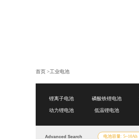
首页
>
工业电池
锂离子电池
磷酸铁锂电池
动力锂电池
低温锂电池
Advanced Search
电池容量: 5~10Ah