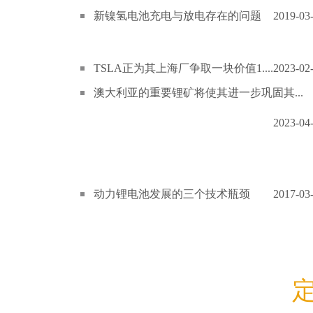
新镍氢电池充电与放电存在的问题
2019-03
TSLA正为其上海厂争取一块价值1....
2023-02
澳大利亚的重要锂矿将使其进一步巩固其...
2023-04
动力锂电池发展的三个技术瓶颈
2017-03