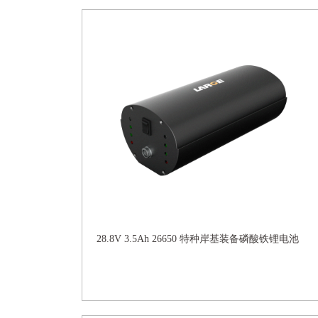
28.8V 3.5Ah 26650 特种岸基装备磷酸铁锂电池