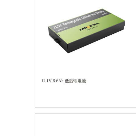
11.1V 6.6Ah 低温锂电池