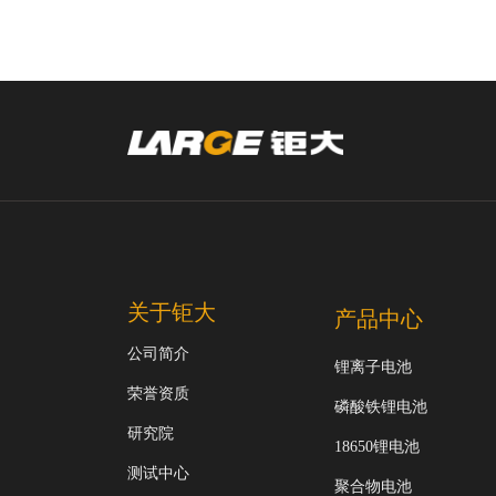
关于钜大
产品中心
公司简介
锂离子电池
荣誉资质
磷酸铁锂电池
研究院
18650锂电池
测试中心
聚合物电池