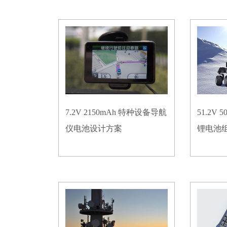
7.2V 2150mAh 特种设备导航
51.2V
仪电池设计方案
锂电池