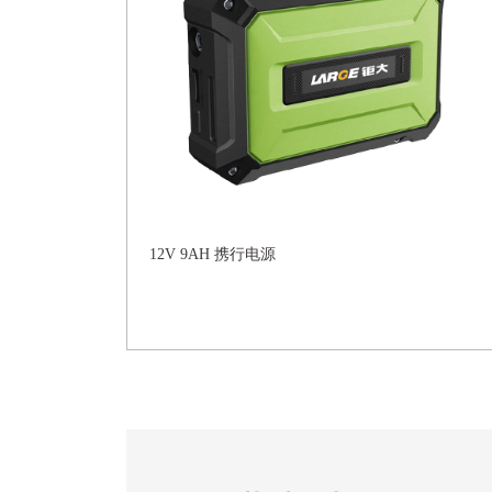
12V 9AH 携行电源