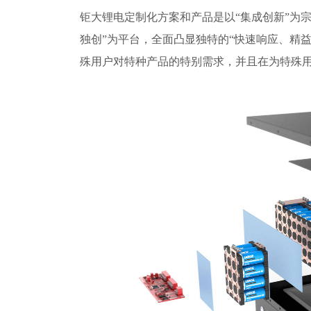
钜大锂电定制化方案和产品是以“集成创新”为宗
独创”为平台，全面凸显独特的“快速响应、精
殊用户对特种产品的特别需求，并且在为特殊