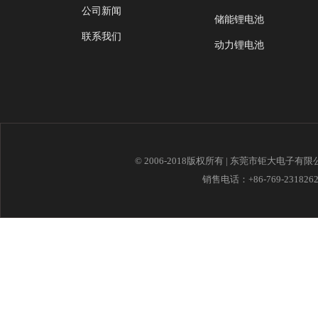
公司新闻
储能锂电池
联系我们
动力锂电池
© 2006-2018版权所有 | 东莞市钜大电子有
销售电话：+86-769-23182621