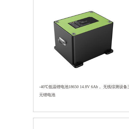
-40℃低温锂电池18650 14.8V 6Ah， 无线综测设备
元锂电池