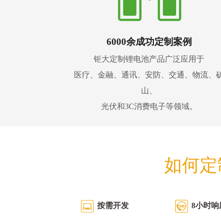
6000余成功定制案例
钜大定制锂电池产品广泛应用于
医疗、金融、通讯、安防、交通、物流、
山、
光伏和3C消费电子等领域。
如何定
按需开发
8小时响