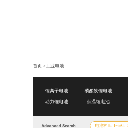
首页
>
工业电池
锂离子电池
磷酸铁锂电池
动力锂电池
低温锂电池
Advanced Search
电池容量: 1~5Ah