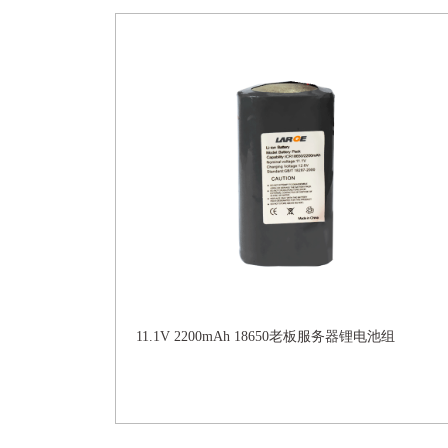
11.1V 2200mAh 18650老板服务器锂电池组