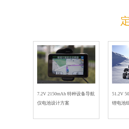
7.2V 2150mAh 特种设备导航
51.2V
仪电池设计方案
锂电池