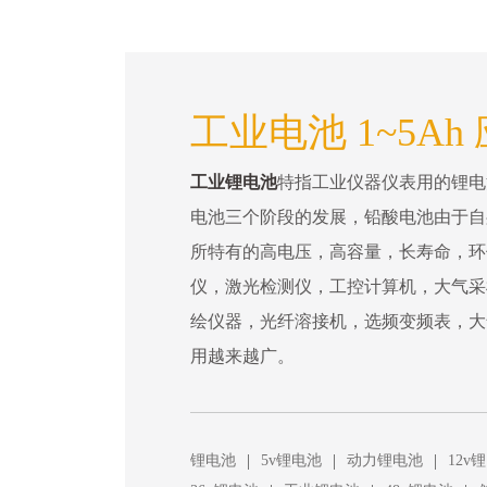
工业电池 1~5Ah
工业锂电池
特指工业仪器仪表用的锂电
电池三个阶段的发展，铅酸电池由于自
所特有的高电压，高容量，长寿命，环
仪，激光检测仪，工控计算机，大气采
绘仪器，光纤溶接机，选频变频表，大
用越来越广。
|
|
|
锂电池
5v锂电池
动力锂电池
12v