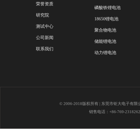
荣誉资质
磷酸铁锂电池
研究院
18650锂电池
测试中心
聚合物电池
公司新闻
储能锂电池
联系我们
动力锂电池
© 2006-2018版权所有 | 东莞市钜大电子有
销售电话：+86-769-23182621