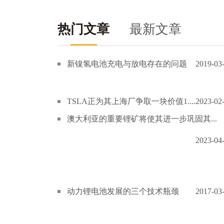
热门文章
最新文章
新镍氢电池充电与放电存在的问题
2019-03
TSLA正为其上海厂争取一块价值1....
2023-02
澳大利亚的重要锂矿将使其进一步巩固其...
2023-04
动力锂电池发展的三个技术瓶颈
2017-03