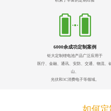
积累了丰富的定制经验
6000余成功定制案例
钜大定制锂电池产品广泛应用于
医疗、金融、通讯、安防、交通、物流、
山、
光伏和3C消费电子等领域。
如何定