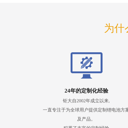
为什
24年的定制化经验
钜大自2002年成立以来,
一直专注于为全球用户提供定制锂电池方
及产品。