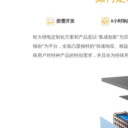
按需开发
8小时响
钜大锂电定制化方案和产品是以“集成创新”为宗
独创”为平台，全面凸显独特的“快速响应、精
殊用户对特种产品的特别需求，并且在为特殊