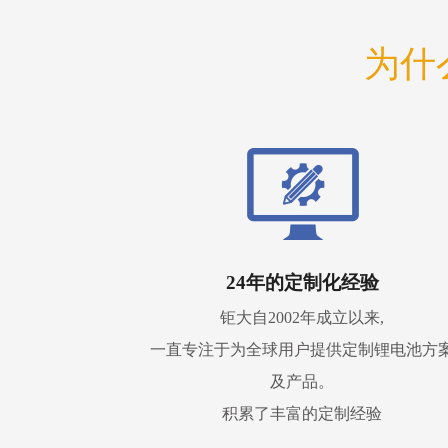
为什
24年的定制化经验
钜大自2002年成立以来,
一直专注于为全球用户提供定制锂电池方
及产品。
积累了丰富的定制经验