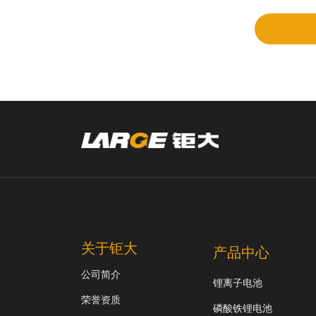
审
关于钜大
产品中心
公司简介
锂离子电池
荣誉资质
磷酸铁锂电池