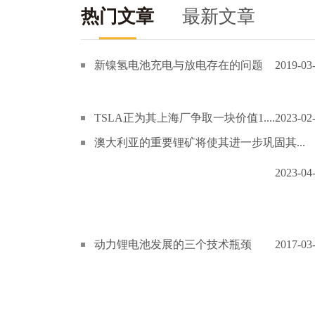
热门文章
最新文章
新镍氢电池充电与放电存在的问题
2019-03
TSLA正为其上海厂争取一块价值1....
2023-02
澳大利亚的重要锂矿将使其进一步巩固其...
2023-04
动力锂电池发展的三个技术瓶颈
2017-03