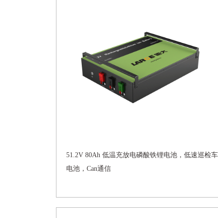
51.2V 80Ah 低温充放电磷酸铁锂电池，低速巡检车
电池，Can通信