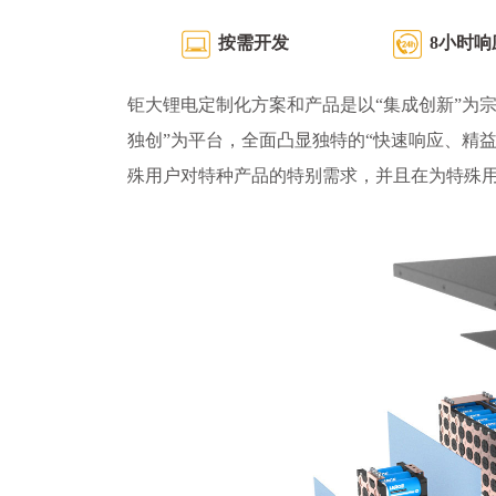
按需开发
8小时响
钜大锂电定制化方案和产品是以“集成创新”为宗
独创”为平台，全面凸显独特的“快速响应、精
殊用户对特种产品的特别需求，并且在为特殊