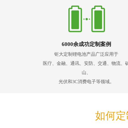
6000余成功定制案例
钜大定制锂电池产品广泛应用于
医疗、金融、通讯、安防、交通、物流、
山、
光伏和3C消费电子等领域。
如何定