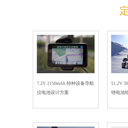
7.2V 2150mAh 特种设备导航
51.2V
仪电池设计方案
锂电池