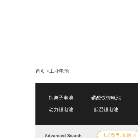
首页
>
工业电池
锂离子电池
磷酸铁锂电池
动力锂电池
低温锂电池
Advanced Search
电芯型号: 其他