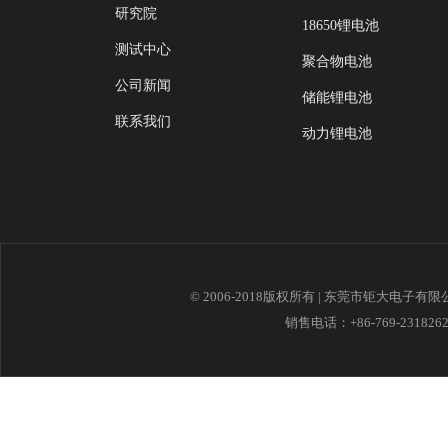
研究院
18650锂电池
测试中心
聚合物电池
公司新闻
储能锂电池
联系我们
动力锂电池
© 2006-2018版权所有 | 东莞市钜大电子有
销售电话：+86-769-23182621