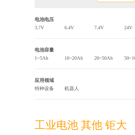
电池电压
3.7V
6.4V
7.4V
24V
电池容量
1~5Ah
10~20Ah
20~50Ah
50~1
应用领域
特种设备
机器人
工业电池 其他 钜大