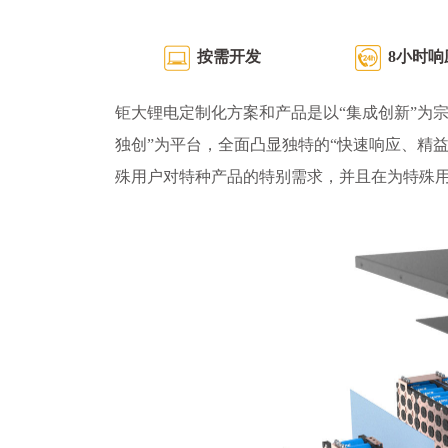
按需开发
8小时响
钜大锂电定制化方案和产品是以“集成创新”为宗
独创”为平台，全面凸显独特的“快速响应、精
殊用户对特种产品的特别需求，并且在为特殊