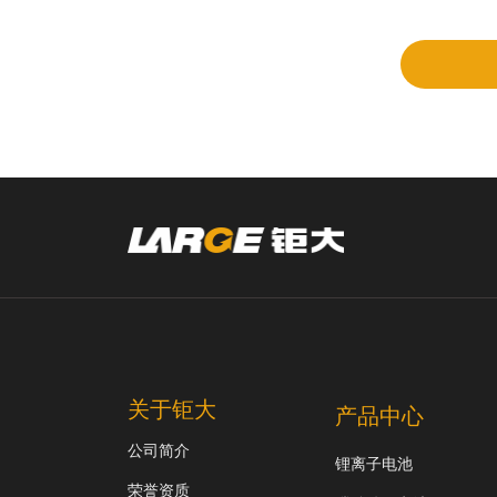
审
关于钜大
产品中心
公司简介
锂离子电池
荣誉资质