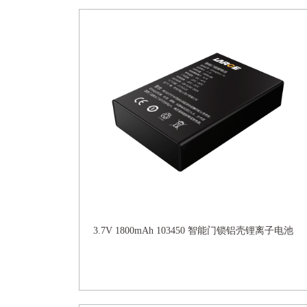
3.7V 1800mAh 103450 智能门锁铝壳锂离子电池