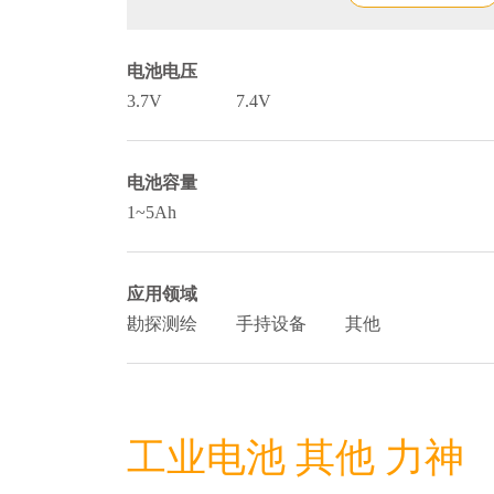
电池电压
3.7V
7.4V
电池容量
1~5Ah
应用领域
勘探测绘
手持设备
其他
工业电池 其他 力神