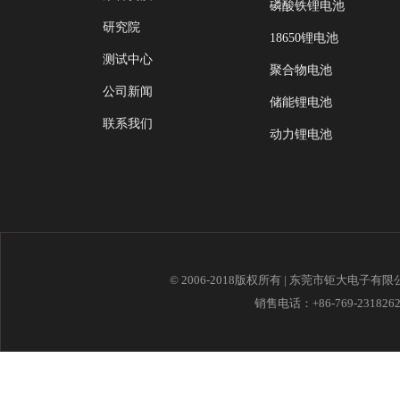
磷酸铁锂电池
研究院
18650锂电池
测试中心
聚合物电池
公司新闻
储能锂电池
联系我们
动力锂电池
© 2006-2018版权所有 | 东莞市钜大电子有
销售电话：+86-769-23182621