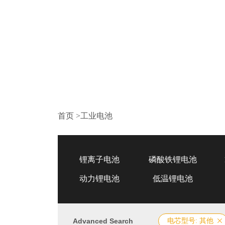
首页
>
工业电池
锂离子电池
磷酸铁锂电池
动力锂电池
低温锂电池
Advanced Search
电芯型号: 其他