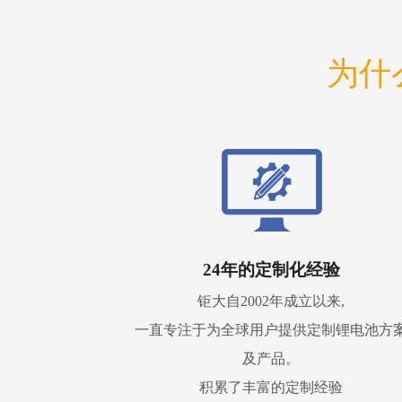
为什
24年的定制化经验
钜大自2002年成立以来,
一直专注于为全球用户提供定制锂电池方
及产品。
积累了丰富的定制经验