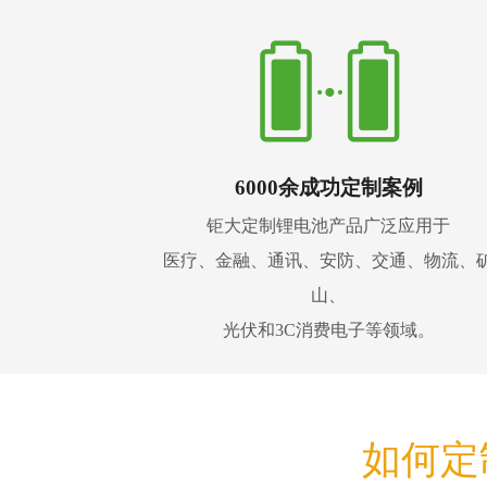
6000余成功定制案例
钜大定制锂电池产品广泛应用于
医疗、金融、通讯、安防、交通、物流、
山、
光伏和3C消费电子等领域。
如何定