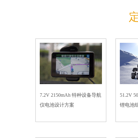
7.2V 2150mAh 特种设备导航
51.2V
仪电池设计方案
锂电池