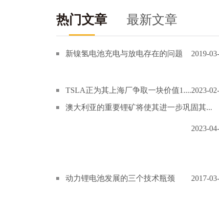
热门文章
最新文章
新镍氢电池充电与放电存在的问题
2019-03
TSLA正为其上海厂争取一块价值1....
2023-02
澳大利亚的重要锂矿将使其进一步巩固其...
2023-04
动力锂电池发展的三个技术瓶颈
2017-03