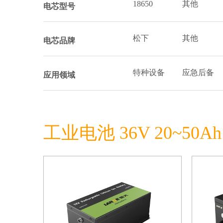
18650
其他
电芯型号
松下
其他
电芯品牌
特种设备
应急后备
应用领域
工业电池 36V 20~50Ah