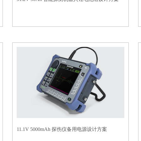
11.1V 5000mAh 探伤仪备用电源设计方案