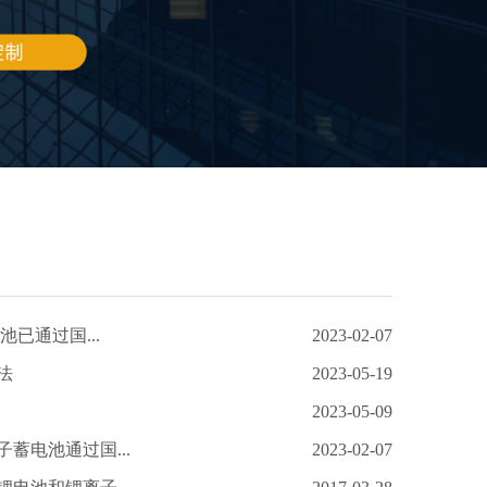
池已通过国...
2023-02-07
法
2023-05-19
2023-05-09
蓄电池通过国...
2023-02-07