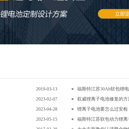
2019-03-13
福斯特江苏30Ah软包锂电
2023-02-07
权威锂离子电池修复的方
2023-04-28
锂离子电池要怎么过安检
2023-05-15
福斯特江苏软包动力锂离子