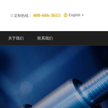
400-666-3615
English
定制热线：
关于我们
联系我们