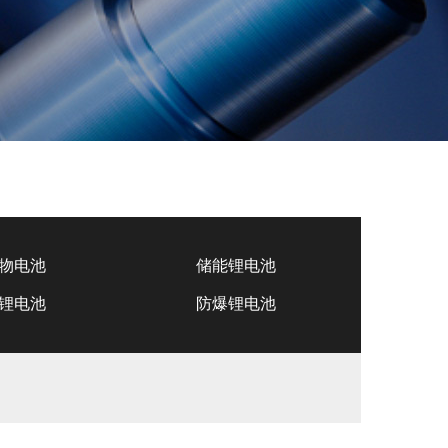
物电池
储能锂电池
锂电池
防爆锂电池