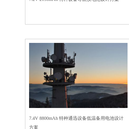
7.4V 8800mAh 特种通迅设备低温备用电池设计
方案