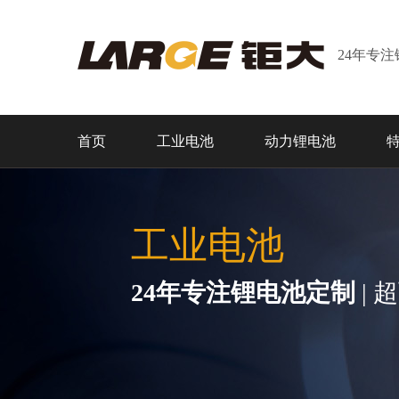
24年专
首页
工业电池
动力锂电池
工业电池
24年专注锂电池定制
| 