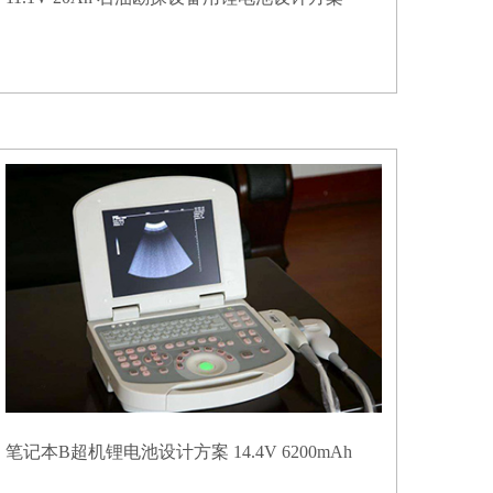
笔记本B超机锂电池设计方案 14.4V 6200mAh