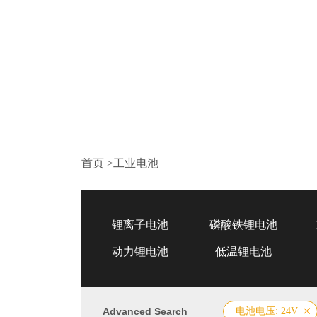
首页
>
工业电池
锂离子电池
磷酸铁锂电池
动力锂电池
低温锂电池
Advanced Search
电池电压: 24V