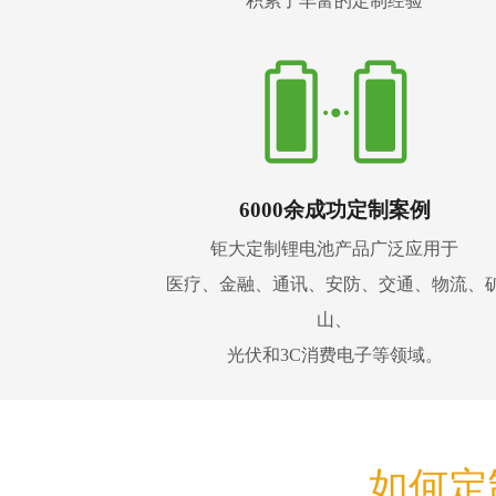
积累了丰富的定制经验
6000余成功定制案例
钜大定制锂电池产品广泛应用于
医疗、金融、通讯、安防、交通、物流、
山、
光伏和3C消费电子等领域。
如何定