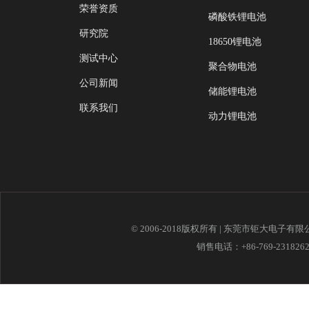
荣誉资质
磷酸铁锂电池
研究院
18650锂电池
测试中心
聚合物电池
公司新闻
储能锂电池
联系我们
动力锂电池
© 2006-2018版权所有 | 东莞市钜大电子有
销售电话：+86-769-23182621