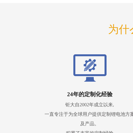
为什
24年的定制化经验
钜大自2002年成立以来,
一直专注于为全球用户提供定制锂电池方
及产品。