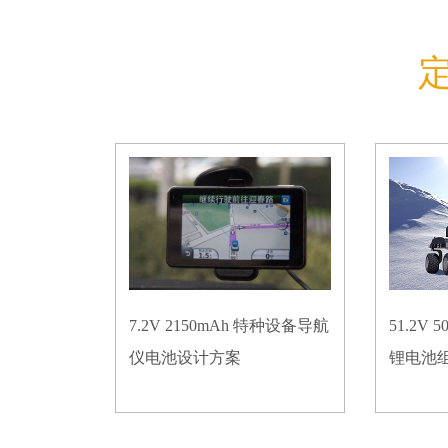
7.2V 2150mAh 特种设备导航
51.2V
仪电池设计方案
锂电池