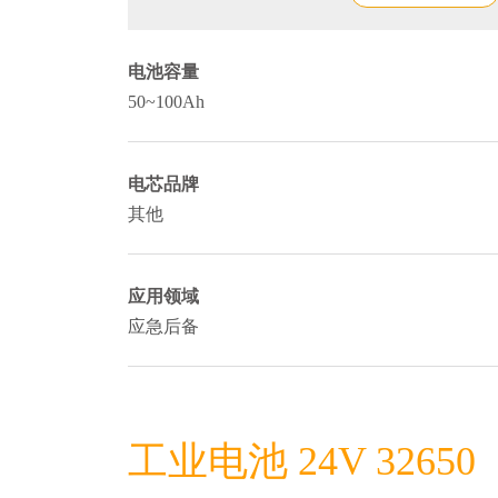
电池容量
50~100Ah
电芯品牌
其他
应用领域
应急后备
工业电池 24V 32650