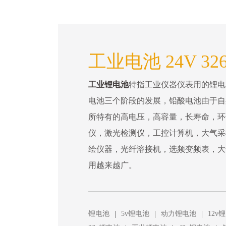
工业电池 24V 326
工业锂电池
特指工业仪器仪表用的锂电
电池三个阶段的发展，铅酸电池由于自
所特有的高电压，高容量，长寿命，环
仪，激光检测仪，工控计算机，大气采
绘仪器，光纤溶接机，选频变频表，大
用越来越广。
|
|
|
锂电池
5v锂电池
动力锂电池
12v