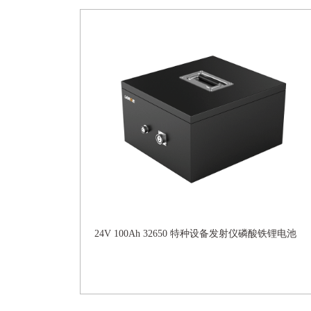
24V 100Ah 32650 特种设备发射仪磷酸铁锂电池