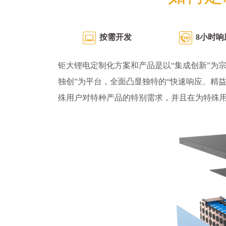
按需开发
8小时响
钜大锂电定制化方案和产品是以“集成创新”为宗
独创”为平台，全面凸显独特的“快速响应、精
殊用户对特种产品的特别需求，并且在为特殊