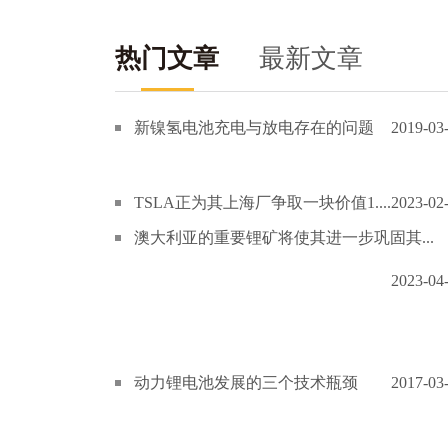
热门文章
最新文章
新镍氢电池充电与放电存在的问题
2019-03
TSLA正为其上海厂争取一块价值1....
2023-02
澳大利亚的重要锂矿将使其进一步巩固其...
2023-04
动力锂电池发展的三个技术瓶颈
2017-03