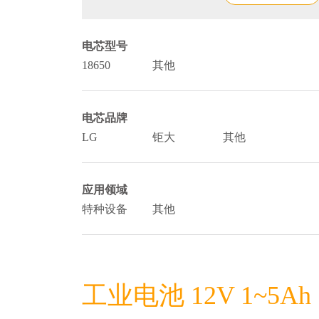
电芯型号
18650
其他
电芯品牌
LG
钜大
其他
应用领域
特种设备
其他
工业电池 12V 1~5Ah