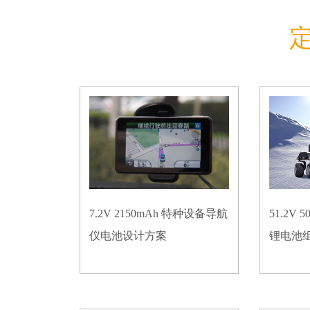
7.2V 2150mAh 特种设备导航
51.2V
仪电池设计方案
锂电池