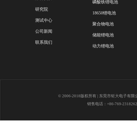
磷酸铁锂电池
研究院
18650锂电池
测试中心
聚合物电池
公司新闻
储能锂电池
联系我们
动力锂电池
© 2006-2018版权所有 | 东莞市钜大电子有
销售电话：+86-769-23182621