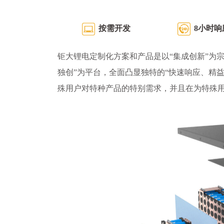
按需开发
8小时响
钜大锂电定制化方案和产品是以“集成创新”为宗
独创”为平台，全面凸显独特的“快速响应、精
殊用户对特种产品的特别需求，并且在为特殊