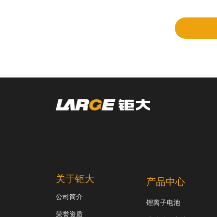
审
关于钜大
产品中心
公司简介
锂离子电池
荣誉资质