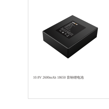
10.8V 2600mAh 18650 音响锂电池