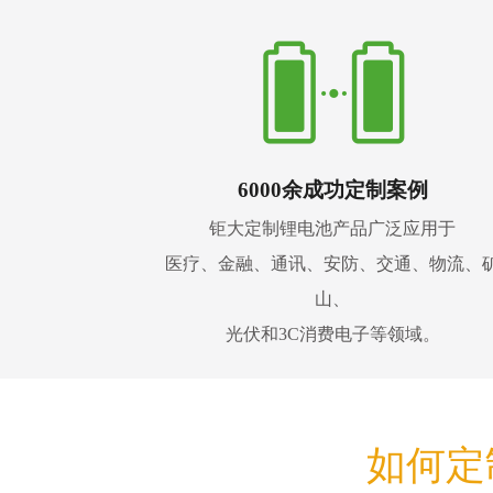
6000余成功定制案例
钜大定制锂电池产品广泛应用于
医疗、金融、通讯、安防、交通、物流、
山、
光伏和3C消费电子等领域。
如何定