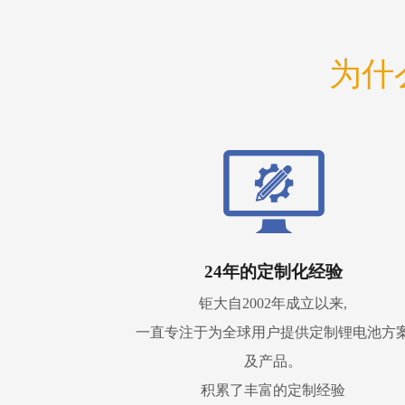
为什
24年的定制化经验
钜大自2002年成立以来,
一直专注于为全球用户提供定制锂电池方
及产品。
积累了丰富的定制经验