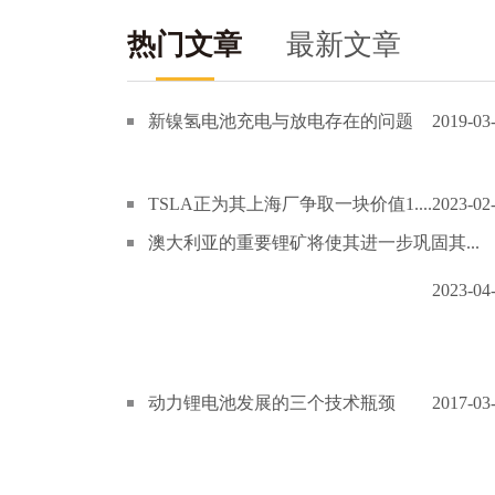
热门文章
最新文章
新镍氢电池充电与放电存在的问题
2019-03
TSLA正为其上海厂争取一块价值1....
2023-02
澳大利亚的重要锂矿将使其进一步巩固其...
2023-04
动力锂电池发展的三个技术瓶颈
2017-03