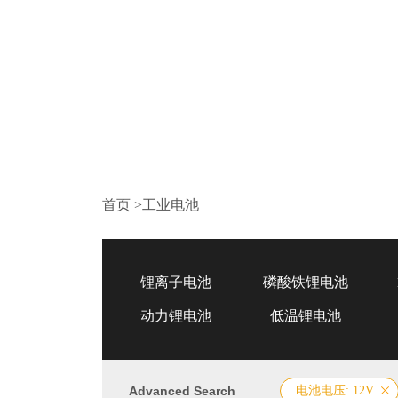
首页
>
工业电池
锂离子电池
磷酸铁锂电池
动力锂电池
低温锂电池
Advanced Search
电池电压: 12V