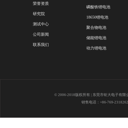
荣誉资质
磷酸铁锂电池
研究院
18650锂电池
测试中心
聚合物电池
公司新闻
储能锂电池
联系我们
动力锂电池
© 2006-2018版权所有 | 东莞市钜大电子有
销售电话：+86-769-23182621