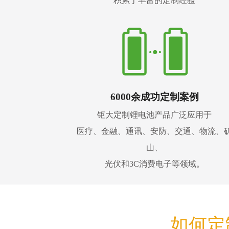
积累了丰富的定制经验
6000余成功定制案例
钜大定制锂电池产品广泛应用于
医疗、金融、通讯、安防、交通、物流、
山、
光伏和3C消费电子等领域。
如何定