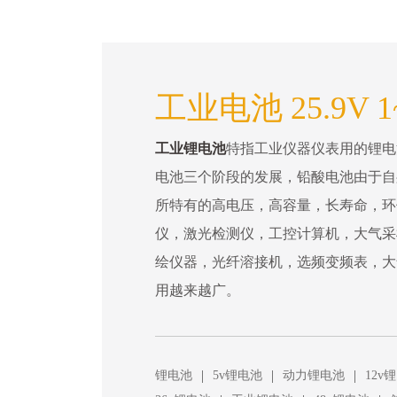
工业电池 25.9V 1
工业锂电池
特指工业仪器仪表用的锂电
电池三个阶段的发展，铅酸电池由于自
所特有的高电压，高容量，长寿命，环
仪，激光检测仪，工控计算机，大气采
绘仪器，光纤溶接机，选频变频表，大
用越来越广。
|
|
|
锂电池
5v锂电池
动力锂电池
12v