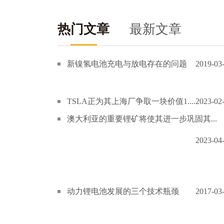
热门文章
最新文章
新镍氢电池充电与放电存在的问题
2019-03
TSLA正为其上海厂争取一块价值1....
2023-02
澳大利亚的重要锂矿将使其进一步巩固其...
2023-04
动力锂电池发展的三个技术瓶颈
2017-03