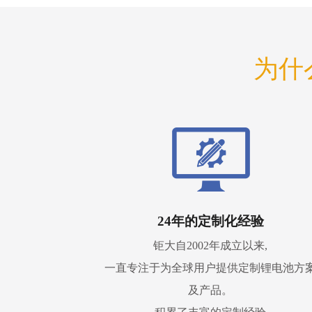
为什
24年的定制化经验
钜大自2002年成立以来,
一直专注于为全球用户提供定制锂电池方
及产品。