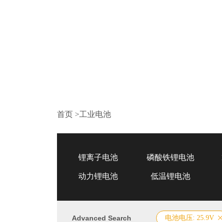
首页
>
工业电池
锂离子电池
磷酸铁锂电池
动力锂电池
低温锂电池
Advanced Search
电池电压: 25.9V