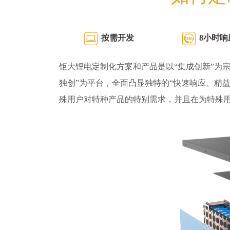
按需开发
8小时响
钜大锂电定制化方案和产品是以“集成创新”为宗
独创”为平台，全面凸显独特的“快速响应、精
殊用户对特种产品的特别需求，并且在为特殊