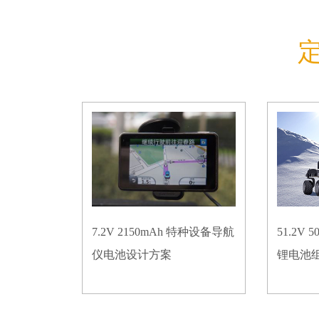
7.2V 2150mAh 特种设备导航
51.2V
仪电池设计方案
锂电池