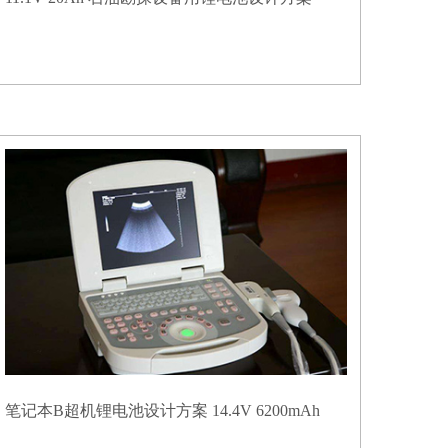
笔记本B超机锂电池设计方案 14.4V 6200mAh