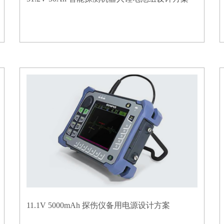
11.1V 5000mAh 探伤仪备用电源设计方案