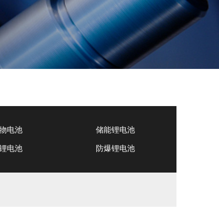
物电池
储能锂电池
锂电池
防爆锂电池