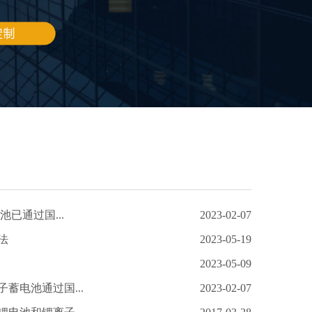
池已通过国...
2023-02-07
法
2023-05-19
2023-05-09
蓄电池通过国...
2023-02-07