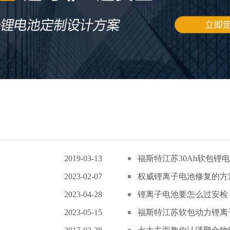
2019-03-13
福斯特江苏30Ah软包锂电
2023-02-07
权威锂离子电池修复的方
2023-04-28
锂离子电池要怎么过安检
2023-05-15
福斯特江苏软包动力锂离子