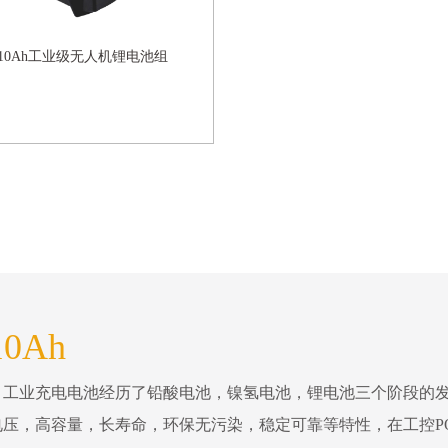
V 10Ah工业级无人机锂电池组
10Ah
。工业充电电池经历了铅酸电池，镍氢电池，锂电池三个阶段的
压，高容量，长寿命，环保无污染，稳定可靠等特性，在工控P