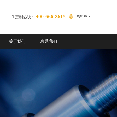
400-666-3615
English
定制热线：
关于我们
联系我们