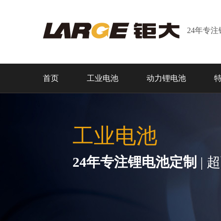
24年专
首页
工业电池
动力锂电池
工业电池
24年专注锂电池定制
| 