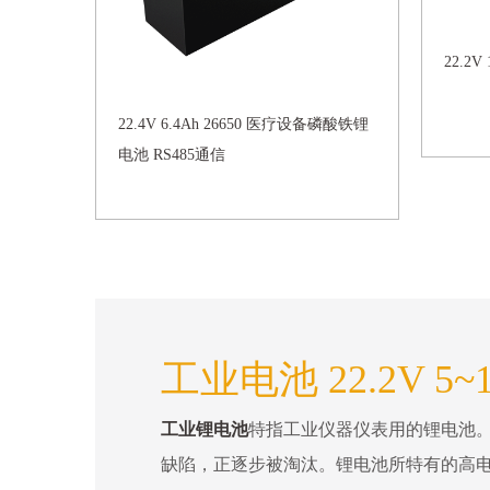
22.2
22.4V 6.4Ah 26650 医疗设备磷酸铁锂
电池 RS485通信
工业电池 22.2V 5~
工业锂电池
特指工业仪器仪表用的锂电池
缺陷，正逐步被淘汰。锂电池所特有的高电