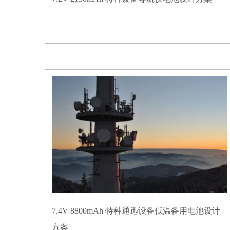
7.4V 8800mAh 特种通迅设备低温备用电池设计
方案