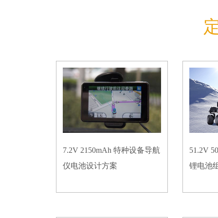
7.2V 2150mAh 特种设备导航
51.2V
仪电池设计方案
锂电池