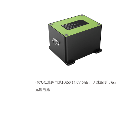
-40℃低温锂电池18650 14.8V 6Ah， 无线综测设备
元锂电池