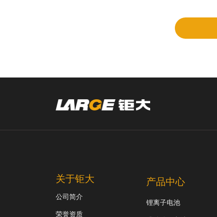
审
关于钜大
产品中心
公司简介
锂离子电池
荣誉资质