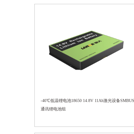
-40℃低温锂电池18650 14.8V 11Ah激光设备SMBU
通讯锂电池组