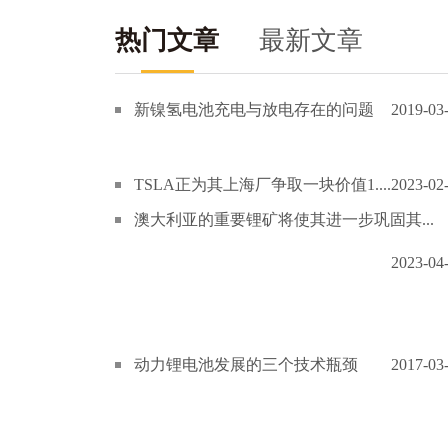
热门文章
最新文章
新镍氢电池充电与放电存在的问题
2019-03
TSLA正为其上海厂争取一块价值1....
2023-02
澳大利亚的重要锂矿将使其进一步巩固其...
2023-04
动力锂电池发展的三个技术瓶颈
2017-03