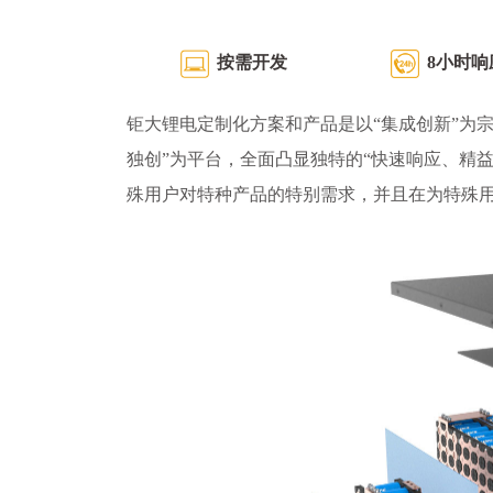
按需开发
8小时响
钜大锂电定制化方案和产品是以“集成创新”为宗
独创”为平台，全面凸显独特的“快速响应、精
殊用户对特种产品的特别需求，并且在为特殊