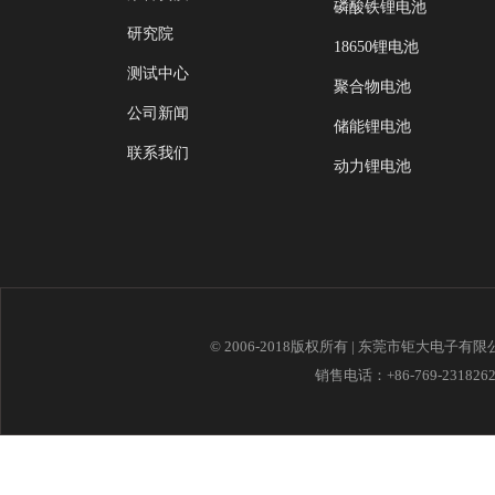
磷酸铁锂电池
研究院
18650锂电池
测试中心
聚合物电池
公司新闻
储能锂电池
联系我们
动力锂电池
© 2006-2018版权所有 | 东莞市钜大电子有
销售电话：+86-769-23182621