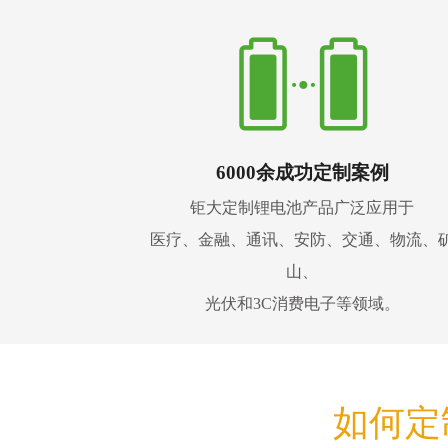
6000余成功定制案例
钜大定制锂电池产品广泛应用于
医疗、金融、通讯、安防、交通、物流、
山、
光伏和3C消费电子等领域。
如何定