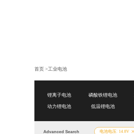
首页
>
工业电池
锂离子电池
磷酸铁锂电池
动力锂电池
低温锂电池
Advanced Search
电池电压: 14.8V