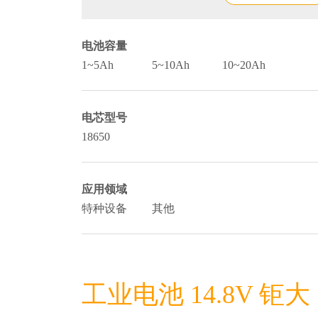
电池容量
1~5Ah
5~10Ah
10~20Ah
电芯型号
18650
应用领域
特种设备
其他
工业电池 14.8V 钜大