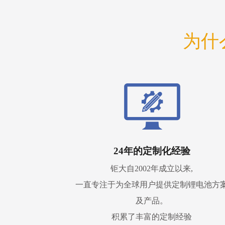
为什
24年的定制化经验
钜大自2002年成立以来,
一直专注于为全球用户提供定制锂电池方
及产品。
积累了丰富的定制经验