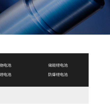
物电池
储能锂电池
锂电池
防爆锂电池