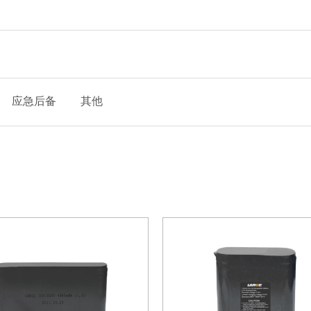
应急后备
其他