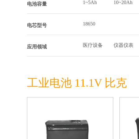
1~5Ah
10~20Ah
电池容量
18650
电芯型号
医疗设备
仪器仪表
应用领域
工业电池 11.1V 比克