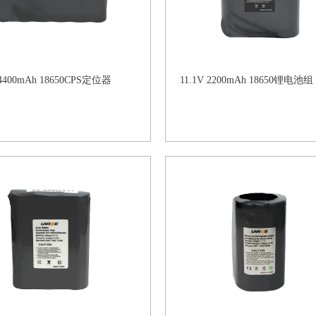
 4400mAh 18650CPS定位器
11.1V 2200mAh 18650锂电池组