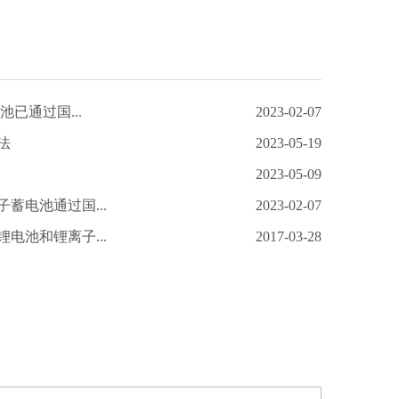
池已通过国...
2023-02-07
法
2023-05-19
2023-05-09
蓄电池通过国...
2023-02-07
电池和锂离子...
2017-03-28