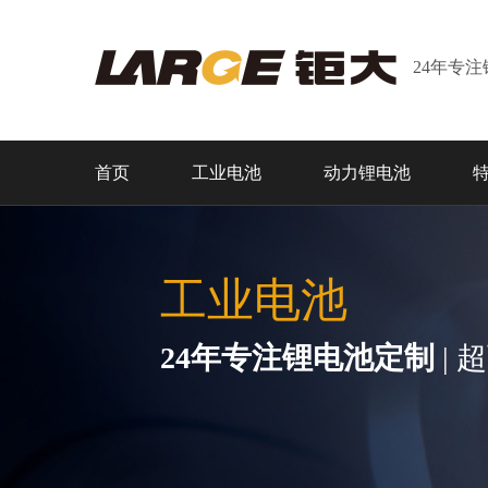
24年专
首页
工业电池
动力锂电池
工业电池
24年专注锂电池定制
| 