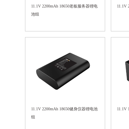
11.1V 2200mAh 18650老板服务器锂电
11.1
池组
11.1V 2200mAh 18650健身仪器锂电池
11.1
组