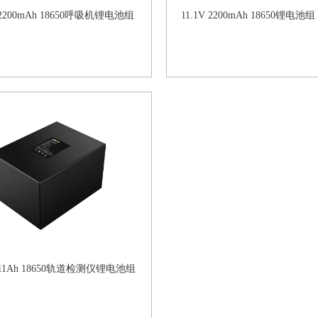
V 2200mAh 18650呼吸机锂电池组
11.1V 2200mAh 18650锂电池组
V 11Ah 18650轨道检测仪锂电池组