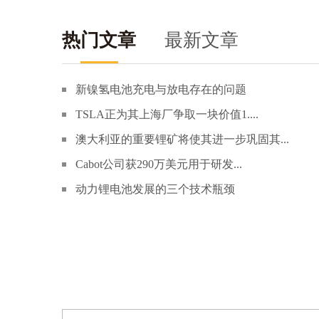
热门文章
最新文章
新镍氢电池充电与放电存在的问题
TSLA正为其上海厂争取一块价值1....
澳大利亚的重要锂矿将使其进一步巩固其...
Cabot公司获290万美元用于研发...
动力锂电池发展的三个技术瓶颈