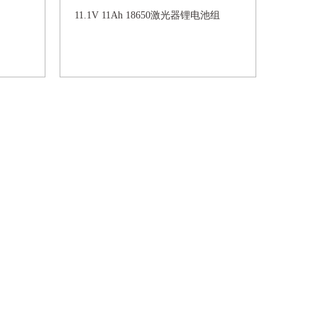
11.1V 11Ah 18650激光器锂电池组