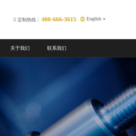
400-666-3615
English
定制热线：
关于我们
联系我们