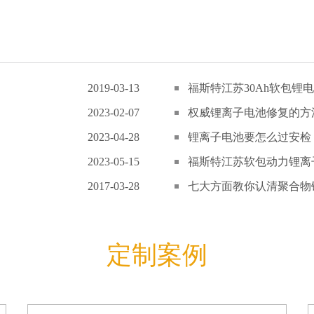
2019-03-13
福斯特江苏30Ah软包锂电
2023-02-07
权威锂离子电池修复的方
2023-04-28
锂离子电池要怎么过安检
2023-05-15
福斯特江苏软包动力锂离子
2017-03-28
七大方面教你认清聚合物锂
定制案例