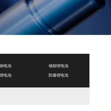
物电池
储能锂电池
锂电池
防爆锂电池