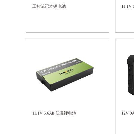
工控笔记本锂电池
11.1
11.1V 6.6Ah 低温锂电池
12V 