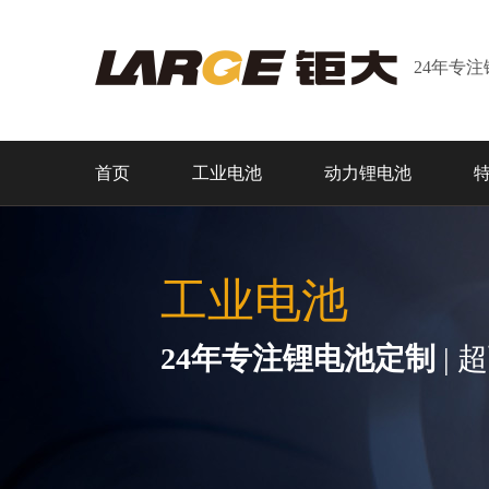
24年专
首页
工业电池
动力锂电池
工业电池
24年专注锂电池定制
| 