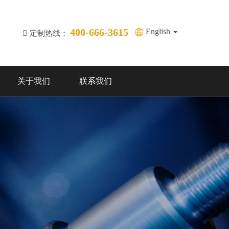
400-666-3615
English
定制热线：
关于我们
联系我们