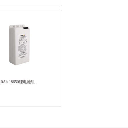
 10Ah 18650锂电池组