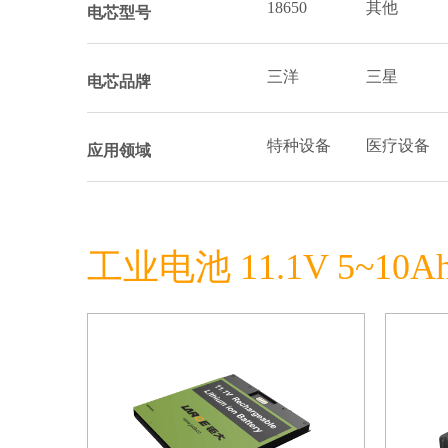
18650
其他
电芯型号
三洋
三星
电芯品牌
特种设备
医疗设备
应用领域
工业电池 11.1V 5~10A