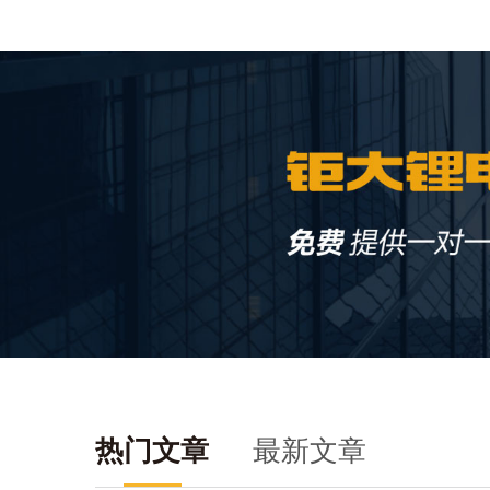
热门文章
最新文章