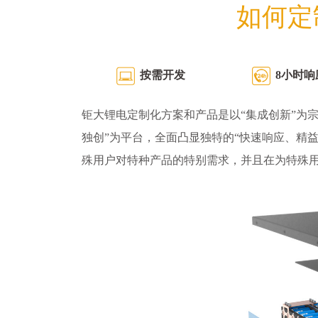
如何定
按需开发
8小时响
钜大锂电定制化方案和产品是以“集成创新”为宗
独创”为平台，全面凸显独特的“快速响应、精
殊用户对特种产品的特别需求，并且在为特殊