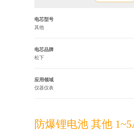
电芯型号
其他
电芯品牌
松下
应用领域
仪器仪表
防爆锂电池 其他 1~5