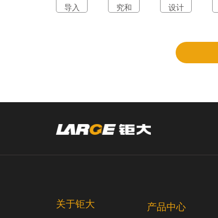
导入
究和
设计
立项
和评
审
关于钜大
产品中心