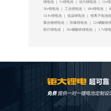
|
|
|
锂电池
5v锂电池
动力锂电池
12v
|
|
|
36v锂电池
工业锂电池
48v锂电池
|
|
14.8v锂电池
低温锂电池
锂离子电池
|
|
聚合物锂电池
防爆锂电池
12v磷酸铁
|
|
医疗锂电池
36v磷酸铁锂电池
3.7v锂