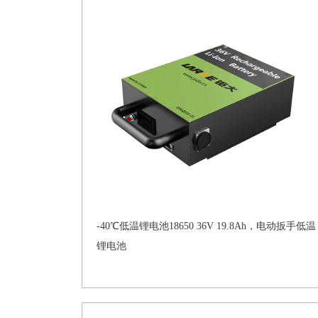
-40℃低温锂电池18650 36V 19.8Ah，电动扳手低温
锂电池