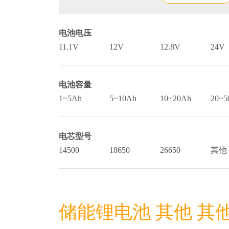
电池电压
11.1V
12V
12.8V
24V
电池容量
1~5Ah
5~10Ah
10~20Ah
20~5
电芯型号
14500
18650
26650
其他
储能锂电池 其他 其