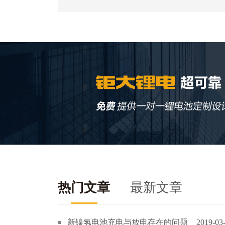
热门文章
最新文章
新镍氢电池充电与放电存在的问题
2019-03