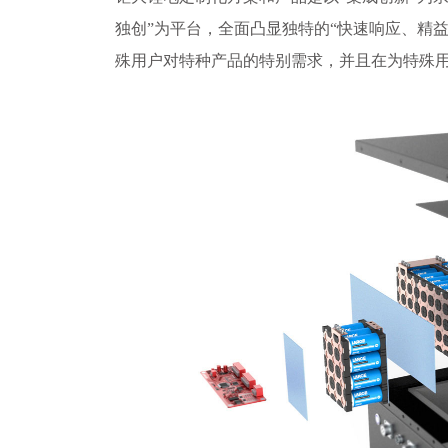
独创”为平台，全面凸显独特的“快速响应、精
殊用户对特种产品的特别需求，并且在为特殊