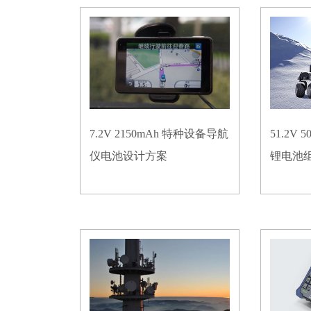
7.2V 2150mAh 特种设备导航
51.2V
仪电池设计方案
锂电池