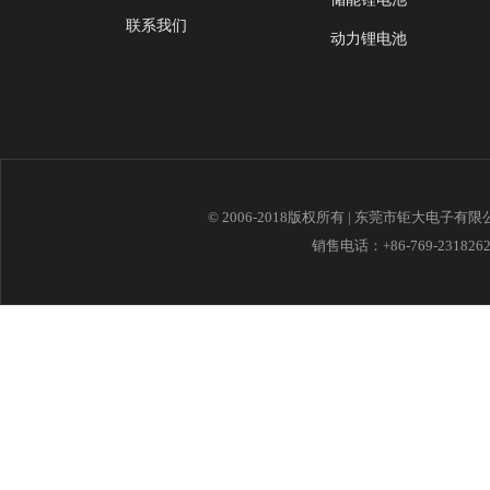
联系我们
动力锂电池
© 2006-2018版权所有 | 东莞市钜大电子有
销售电话：+86-769-23182621