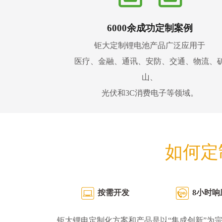
6000余成功定制案例
钜大定制锂电池产品广泛应用于
医疗、金融、通讯、安防、交通、物流、
山、
光伏和3C消费电子等领域。
如何定
按需开发
8小时响
钜大锂电定制化方案和产品是以“集成创新”为宗