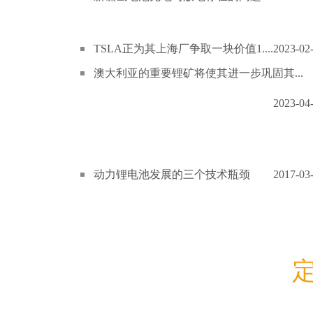
TSLA正为其上海厂争取一块价值1....
2023-02
澳大利亚的重要锂矿将使其进一步巩固其...
2023-04
动力锂电池发展的三个技术瓶颈
2017-03