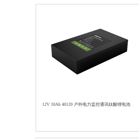
12V 10Ah 40120 户外电力监控通讯钛酸锂电池