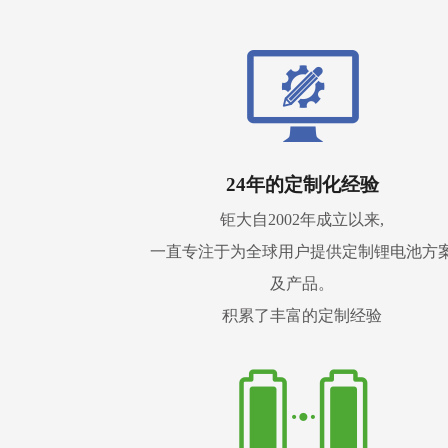
24年的定制化经验
钜大自2002年成立以来,
一直专注于为全球用户提供定制锂电池方
及产品。
积累了丰富的定制经验