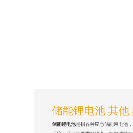
储能锂电池 其他
储能锂电池
是指各种应急储能用电池，