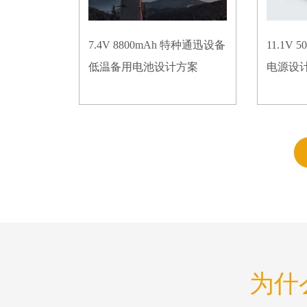
7.4V 8800mAh 特种通迅设备
11.1V
低温备用电池设计方案
电源设
为什