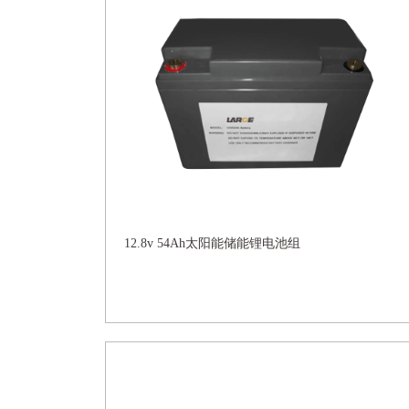
12.8v 54Ah太阳能储能锂电池组