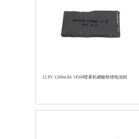
12.8V 1200mAh 14500喷雾机磷酸铁锂电池组