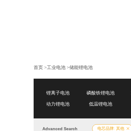
首页
>
工业电池
>
储能锂电池
锂离子电池
磷酸铁锂电池
动力锂电池
低温锂电池
Advanced Search
电芯品牌: 其他