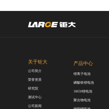
关于钜大
产品中心
公司简介
锂离子电池
荣誉资质
磷酸铁锂电池
研究院
18650锂电池
测试中心
聚合物电池
公司新闻
储能锂电池