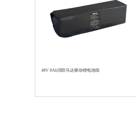
48V 8Ah消防马达驱动锂电池组