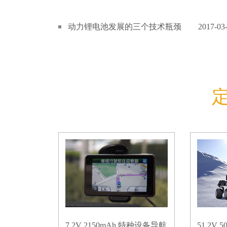
动力锂电池发展的三个技术瓶颈
2017-03
7.2V 2150mAh 特种设备导航
51.2V