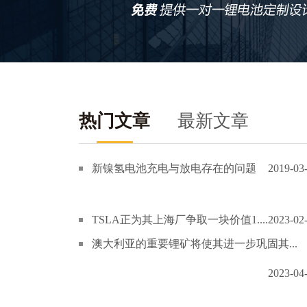
热门文章
最新文章
新镍氢电池充电与放电存在的问题
2019-03
TSLA正为其上海厂争取一块价值1....
2023-02
澳大利亚的重要锂矿将使其进一步巩固其...
2023-04