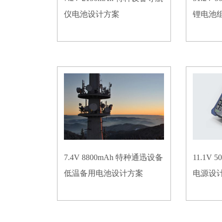
仪电池设计方案
锂电池
7.4V 8800mAh 特种通迅设备
11.1V
低温备用电池设计方案
电源设