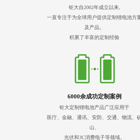
钜大自2002年成立以来,
一直专注于为全球用户提供定制锂电池方
及产品。
积累了丰富的定制经验
6000余成功定制案例
钜大定制锂电池产品广泛应用于
医疗、金融、通讯、安防、交通、物流、
山、
光伏和3C消费电子等领域。