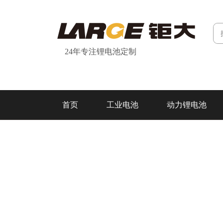
24年专注锂电池定制
首页
工业电池
动力锂电池
研发&制造
关于我们
联系我们