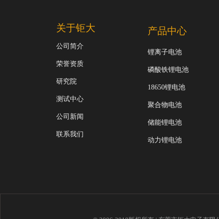
关于钜大
产品中心
公司简介
锂离子电池
荣誉资质
磷酸铁锂电池
研究院
18650锂电池
测试中心
聚合物电池
公司新闻
储能锂电池
联系我们
动力锂电池