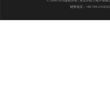
© 2006-2018版权所有 | 东莞市钜大电子有
销售电话：+86-769-23182621