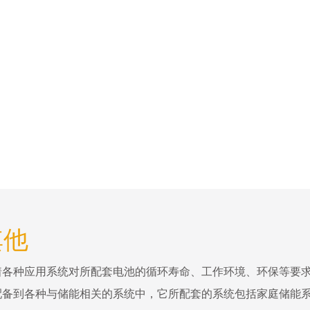
其他
着各种应用系统对所配套电池的循环寿命、工作环境、环保等要
配备到各种与储能相关的系统中，它所配套的系统包括家庭储能