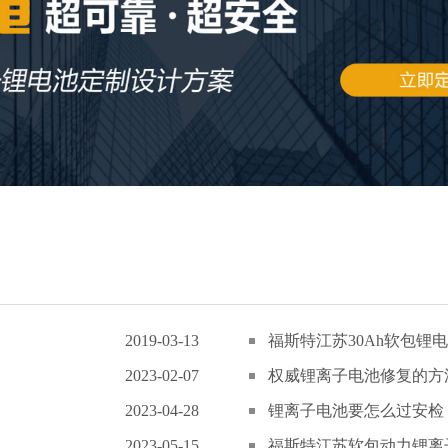
2019-03-13
福斯特江苏30Ah软包锂电
2023-02-07
权威锂离子电池修复的方
2023-04-28
锂离子电池要怎么过安检
2023-05-15
福斯特江苏软包动力锂离子