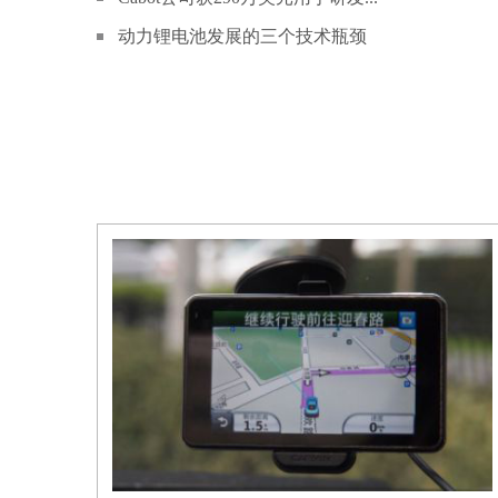
动力锂电池发展的三个技术瓶颈