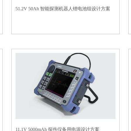
51.2V 50Ah 智能探测机器人锂电池组设计方案
11.1V 5000mAh 探伤仪备用电源设计方案