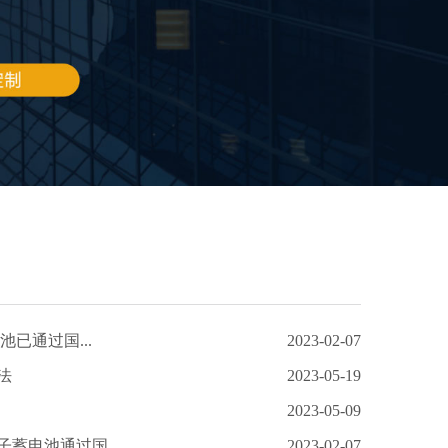
池已通过国...
2023-02-07
法
2023-05-19
2023-05-09
蓄电池通过国...
2023-02-07