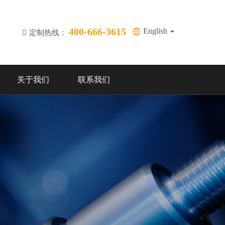
400-666-3615
English
定制热线：
关于我们
联系我们