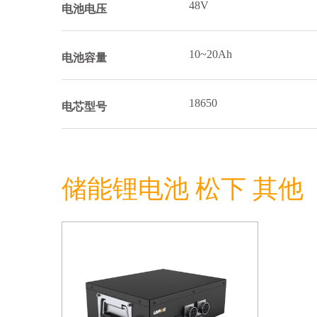
48V
电池电压
10~20Ah
电池容量
18650
电芯型号
储能锂电池 松下 其他