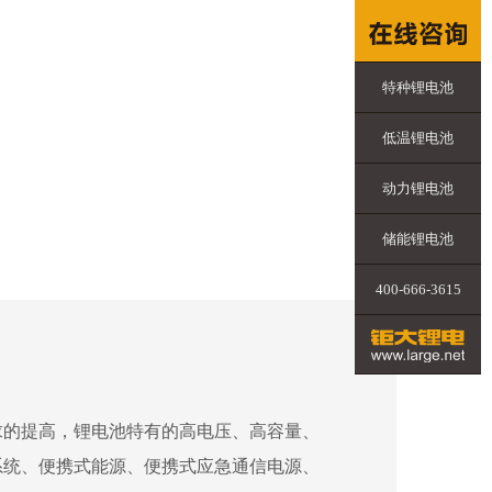
特种锂电池
低温锂电池
动力锂电池
储能锂电池
400-666-3615
求的提高，锂电池特有的高电压、高容量、
系统、便携式能源、便携式应急通信电源、