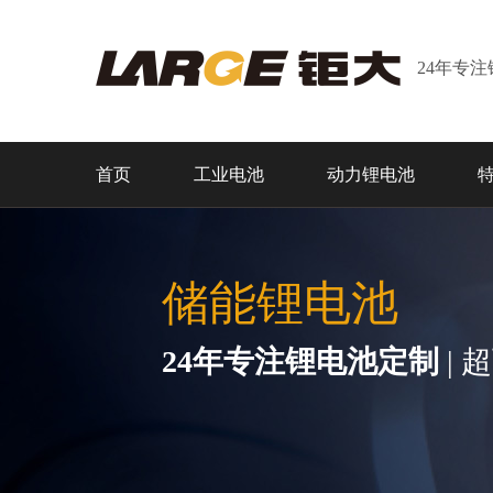
24年专
首页
工业电池
动力锂电池
储能锂电池
24年专注锂电池定制
| 