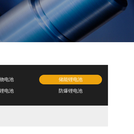
物电池
储能锂电池
锂电池
防爆锂电池