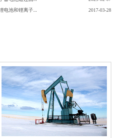
电池和锂离子...
2017-03-28