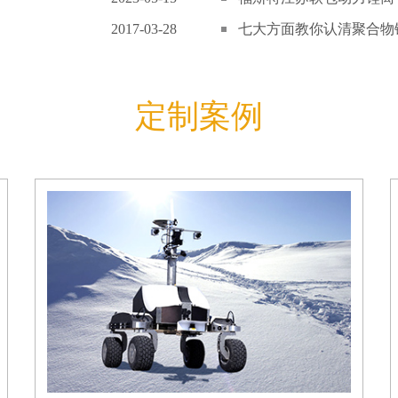
2017-03-28
七大方面教你认清聚合物锂
定制案例