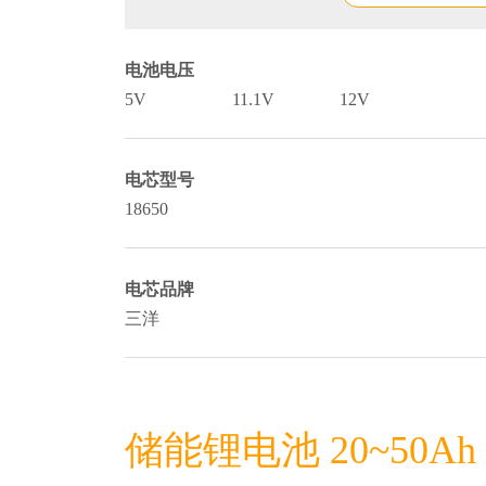
电池电压
5V
11.1V
12V
电芯型号
18650
电芯品牌
三洋
储能锂电池 20~50A