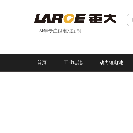
24年专注锂电池定制
首页
工业电池
动力锂电池
研发&制造
关于我们
联系我们