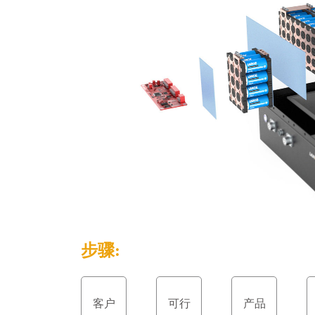
步骤:
客户
可行
产品