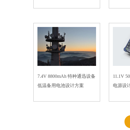
7.4V 8800mAh 特种通迅设备
11.1V
低温备用电池设计方案
电源设