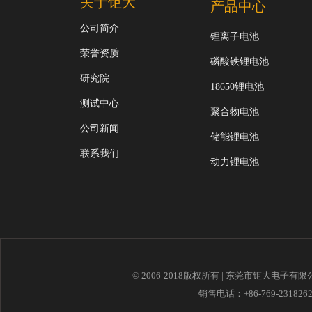
关于钜大
产品中心
公司简介
锂离子电池
荣誉资质
磷酸铁锂电池
研究院
18650锂电池
测试中心
聚合物电池
公司新闻
储能锂电池
联系我们
动力锂电池
© 2006-2018版权所有 | 东莞市钜大电子有
销售电话：+86-769-23182621