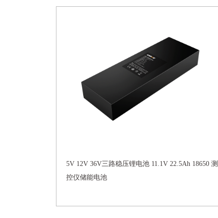
5V 12V 36V三路稳压锂电池 11.1V 22.5Ah 18650 测
控仪储能电池