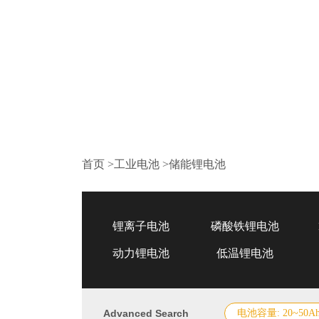
首页
>
工业电池
>
储能锂电池
锂离子电池
磷酸铁锂电池
动力锂电池
低温锂电池
Advanced Search
电池容量: 20~50A