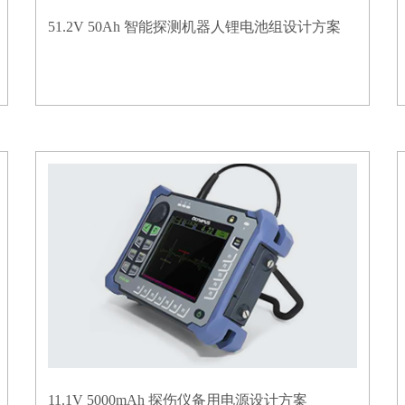
51.2V 50Ah 智能探测机器人锂电池组设计方案
11.1V 5000mAh 探伤仪备用电源设计方案