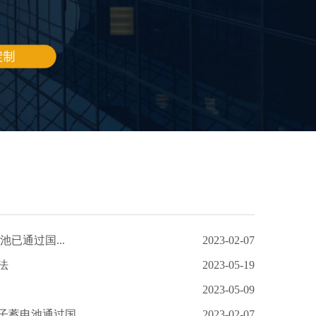
池已通过国...
2023-02-07
法
2023-05-19
2023-05-09
蓄电池通过国...
2023-02-07