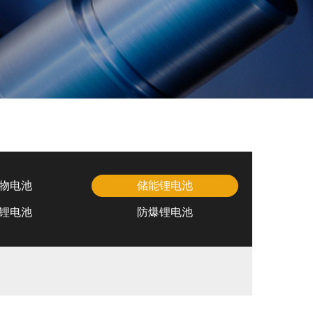
物电池
储能锂电池
锂电池
防爆锂电池