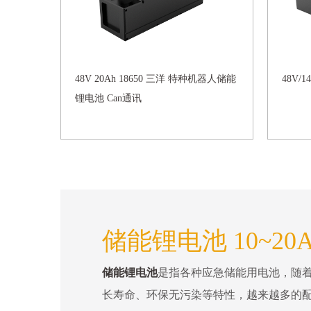
48V 20Ah 18650 三洋 特种机器人储能
48V
锂电池 Can通讯
储能锂电池 10~20
储能锂电池
是指各种应急储能用电池，随
长寿命、环保无污染等特性，越来越多的