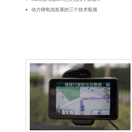
动力锂电池发展的三个技术瓶颈