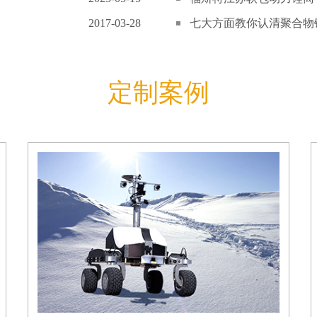
2017-03-28
七大方面教你认清聚合物锂
定制案例