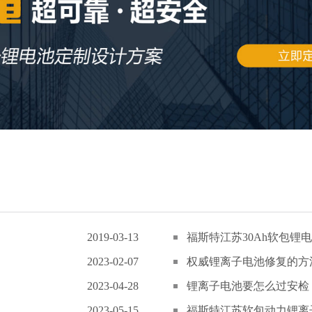
2019-03-13
福斯特江苏30Ah软包锂电
2023-02-07
权威锂离子电池修复的方
2023-04-28
锂离子电池要怎么过安检
2023-05-15
福斯特江苏软包动力锂离子