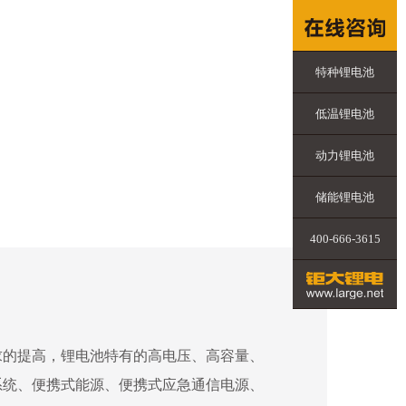
特种锂电池
低温锂电池
动力锂电池
储能锂电池
400-666-3615
求的提高，锂电池特有的高电压、高容量、
系统、便携式能源、便携式应急通信电源、