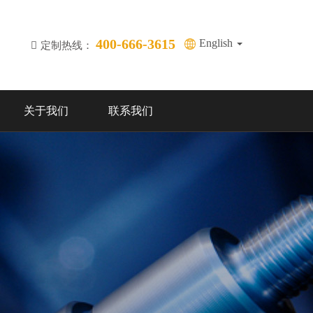
400-666-3615
English
定制热线：
关于我们
联系我们