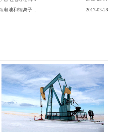
电池和锂离子...
2017-03-28