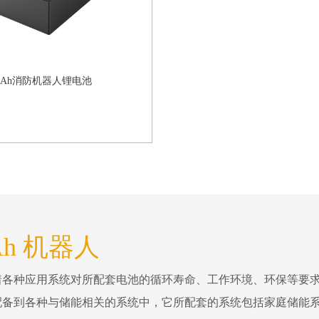
/14Ah消防机器人锂电池
Ah 机器人
着各种应用系统对所配套电池的循环寿命、工作环境、环保等要
配备到各种与储能相关的系统中，它所配套的系统包括家庭储能