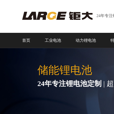
24年专
首页
工业电池
动力锂电池
储能锂电池
24年专注锂电池定制
| 