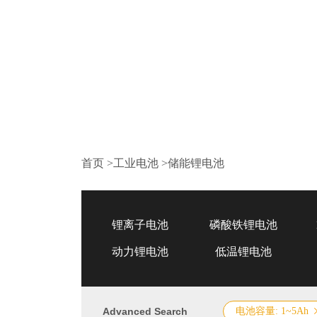
首页
>
工业电池
>
储能锂电池
锂离子电池
磷酸铁锂电池
动力锂电池
低温锂电池
Advanced Search
电池容量: 1~5Ah