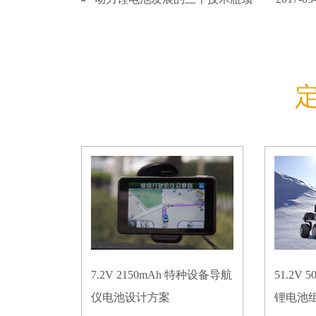
7.2V 2150mAh 特种设备导航
51.2V
仪电池设计方案
锂电池