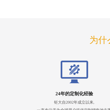
为什
24年的定制化经验
钜大自2002年成立以来,