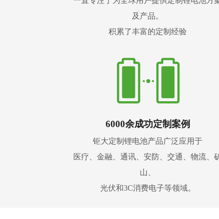
一直专注于为全球用户提供定制锂电池方
及产品。
积累了丰富的定制经验
6000余成功定制案例
钜大定制锂电池产品广泛应用于
医疗、金融、通讯、安防、交通、物流、
山、
光伏和3C消费电子等领域。