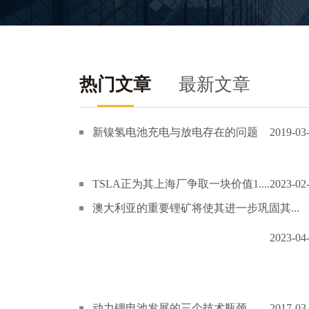
热门文章
最新文章
新镍氢电池充电与放电存在的问题
2019-03
TSLA正为其上海厂争取一块价值1....
2023-02
澳大利亚的重要锂矿将使其进一步巩固其...
2023-04
动力锂电池发展的三个技术瓶颈
2017-03