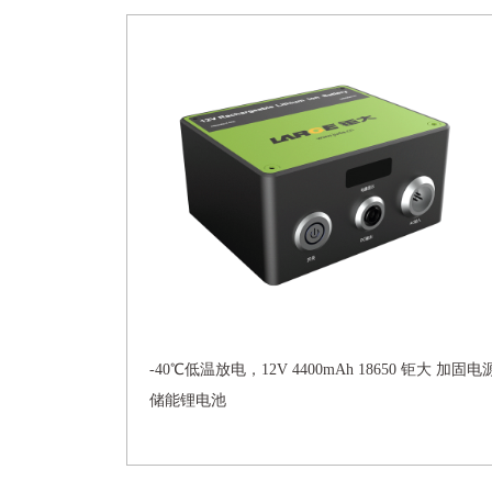
-40℃低温放电，12V 4400mAh 18650 钜大 加固电
储能锂电池