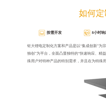
如何定
按需开发
8小时响
钜大锂电定制化方案和产品是以“集成创新”为宗
独创”为平台，全面凸显独特的“快速响应、精
殊用户对特种产品的特别需求，并且在为特殊