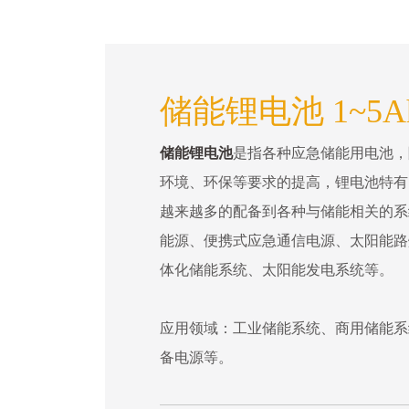
储能锂电池 1~5
储能锂电池
是指各种应急储能用电池，
环境、环保等要求的提高，锂电池特有
越来越多的配备到各种与储能相关的系
能源、便携式应急通信电源、太阳能路
体化储能系统、太阳能发电系统等。
应用领域：工业储能系统、商用储能系
备电源等。