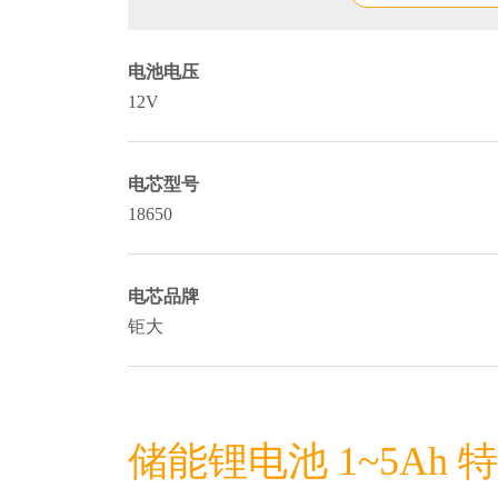
电池电压
12V
电芯型号
18650
电芯品牌
钜大
储能锂电池 1~5Ah 