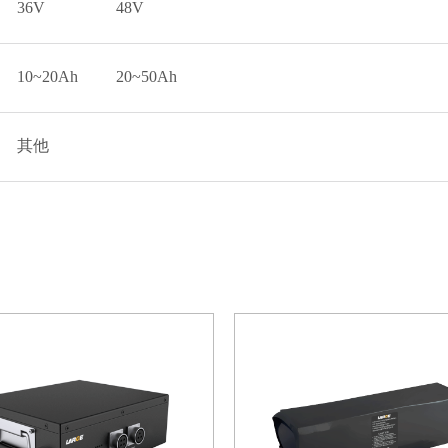
36V
48V
10~20Ah
20~50Ah
其他