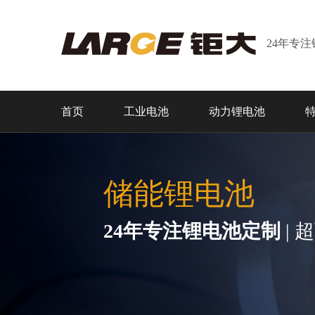
24年专
首页
工业电池
动力锂电池
储能锂电池
24年专注锂电池定制
| 