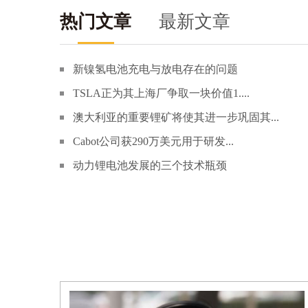
热门文章
最新文章
新镍氢电池充电与放电存在的问题
TSLA正为其上海厂争取一块价值1....
澳大利亚的重要锂矿将使其进一步巩固其...
Cabot公司获290万美元用于研发...
动力锂电池发展的三个技术瓶颈