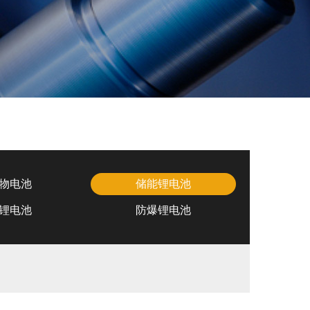
物电池
储能锂电池
锂电池
防爆锂电池