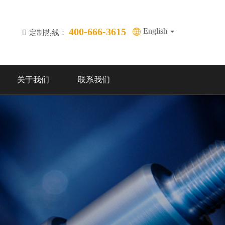
400-666-3615
English
定制热线：
关于我们
联系我们