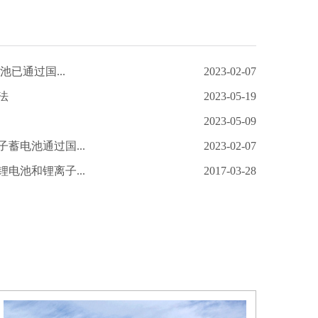
池已通过国...
2023-02-07
法
2023-05-19
2023-05-09
蓄电池通过国...
2023-02-07
电池和锂离子...
2017-03-28