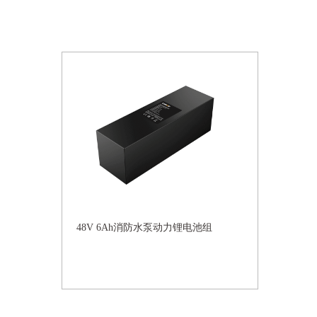
48V 6Ah消防水泵动力锂电池组