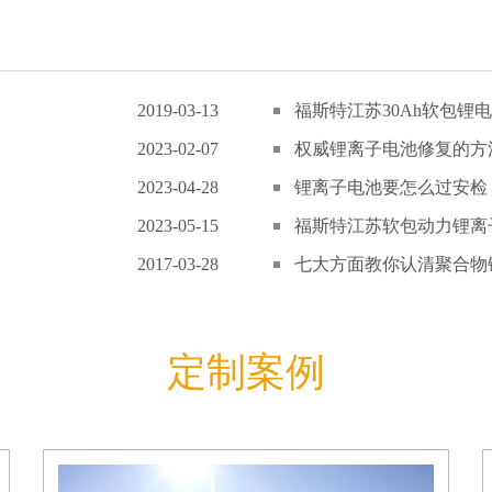
2019-03-13
福斯特江苏30Ah软包锂电
2023-02-07
权威锂离子电池修复的方
2023-04-28
锂离子电池要怎么过安检
2023-05-15
福斯特江苏软包动力锂离子
2017-03-28
七大方面教你认清聚合物锂
定制案例