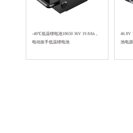
-40℃低温锂电池18650 36V 19.8Ah，
46.8
电动扳手低温锂电池
池电源