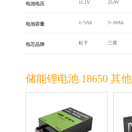
11.1V
25.9V
电池电压
1~5Ah
5~10Ah
电池容量
松下
三星
电芯品牌
储能锂电池 18650 其他