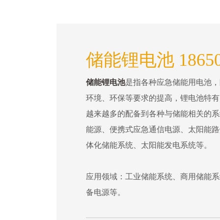
储能锂电池 1865
储能锂电池
是指各种应急储能用电池，
环境、环保等要求的提高，锂电池特有
越来越多的配备到各种与储能相关的系
能源、便携式应急通信电源、太阳能路
体化储能系统、太阳能发电系统等。
应用领域：工业储能系统、商用储能系
备电源等。