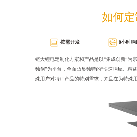
如何定
按需开发
8小时响
钜大锂电定制化方案和产品是以“集成创新”为宗
独创”为平台，全面凸显独特的“快速响应、精
殊用户对特种产品的特别需求，并且在为特殊