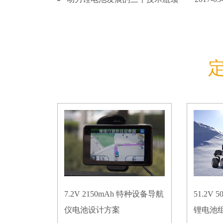
7.2V 2150mAh 特种设备导航
51.2V
仪电池设计方案
锂电池