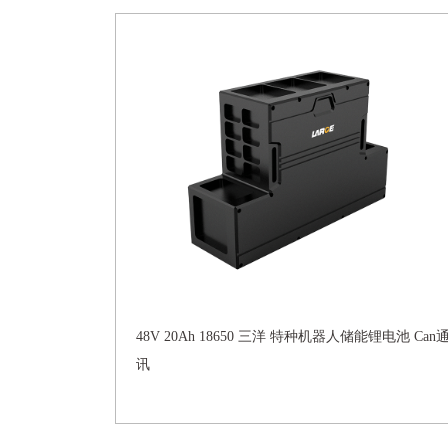
48V 20Ah 18650 三洋 特种机器人储能锂电池 Can
讯