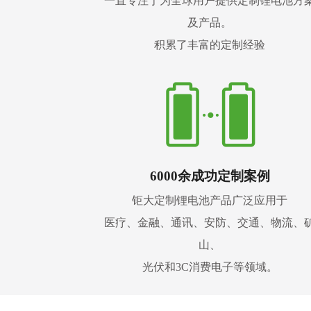
一直专注于为全球用户提供定制锂电池方
及产品。
积累了丰富的定制经验
6000余成功定制案例
钜大定制锂电池产品广泛应用于
医疗、金融、通讯、安防、交通、物流、
山、
光伏和3C消费电子等领域。