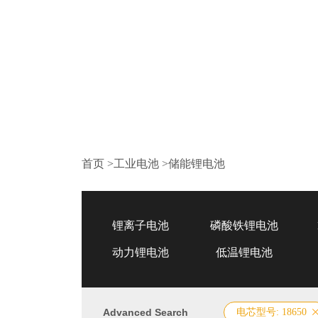
首页
>
工业电池
>
储能锂电池
锂离子电池
磷酸铁锂电池
动力锂电池
低温锂电池
Advanced Search
电芯型号: 18650