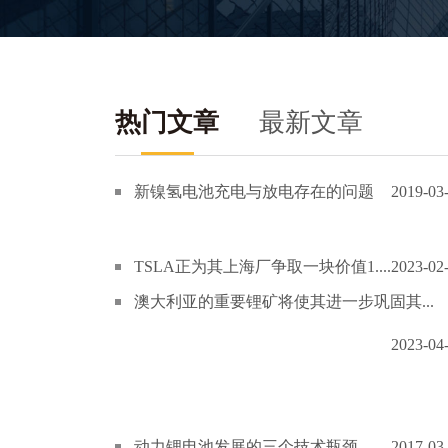
热门文章
最新文章
新镍氢电池充电与放电存在的问题
2019-03
TSLA正为其上海厂争取一块价值1....
2023-02
澳大利亚的重要锂矿将使其进一步巩固其...
2023-04
动力锂电池发展的三个技术瓶颈
2017-03