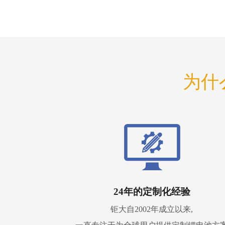
为什
24年的定制化经验
钜大自2002年成立以来,