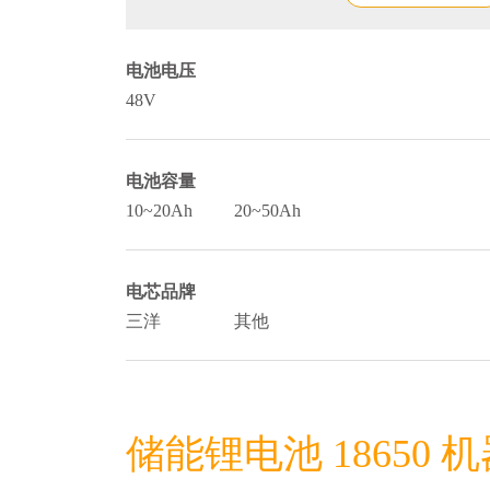
电池电压
48V
电池容量
10~20Ah
20~50Ah
电芯品牌
三洋
其他
储能锂电池 18650 