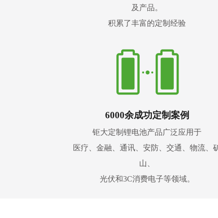
及产品。
积累了丰富的定制经验
6000余成功定制案例
钜大定制锂电池产品广泛应用于
医疗、金融、通讯、安防、交通、物流、
山、
光伏和3C消费电子等领域。