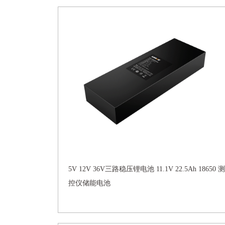
5V 12V 36V三路稳压锂电池 11.1V 22.5Ah 18650 测
控仪储能电池