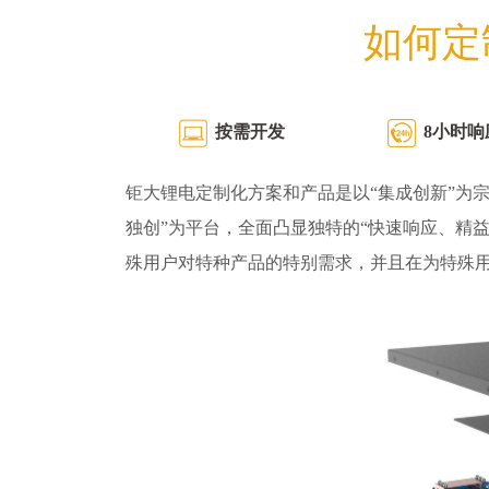
如何定
按需开发
8小时响
钜大锂电定制化方案和产品是以“集成创新”为宗
独创”为平台，全面凸显独特的“快速响应、精
殊用户对特种产品的特别需求，并且在为特殊