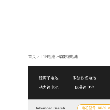
首页
>
工业电池
>
储能锂电池
锂离子电池
磷酸铁锂电池
动力锂电池
低温锂电池
Advanced Search
电芯型号: 18650