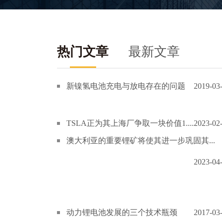
热门文章
最新文章
新镍氢电池充电与放电存在的问题
2019-03
TSLA正为其上海厂争取一块价值1....
2023-02
澳大利亚的重要锂矿将使其进一步巩固其...
2023-04
动力锂电池发展的三个技术瓶颈
2017-03