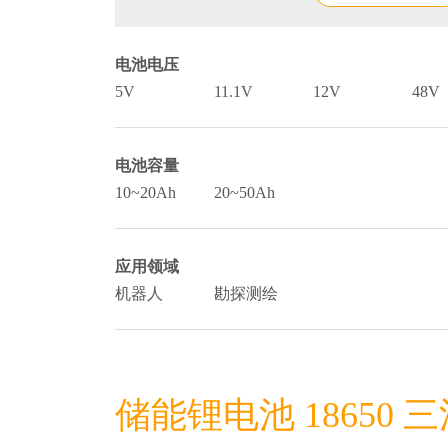
电池电压
5V
11.1V
12V
48V
电池容量
10~20Ah
20~50Ah
应用领域
机器人
勘探测绘
储能锂电池 18650 