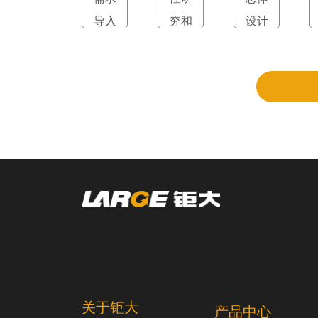
导入
究和
设计
立项
和评
审
关于钜大
产品中心