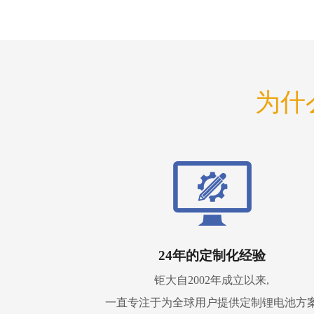
为什
24年的定制化经验
钜大自2002年成立以来,
一直专注于为全球用户提供定制锂电池方