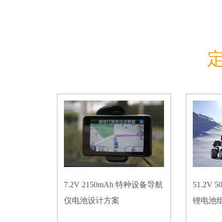
7.2V 2150mAh 特种设备导航
51.2V
仪电池设计方案
锂电池