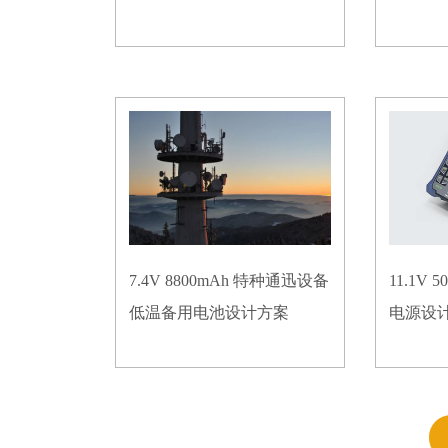
7.4V 8800mAh 特种通迅设备
11.1V
低温备用电池设计方案
电源设