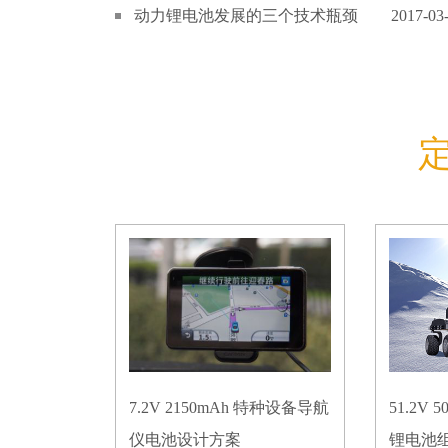
动力锂电池发展的三个技术瓶颈
2017-03
7.2V 2150mAh 特种设备导航
51.2V
仪电池设计方案
锂电池