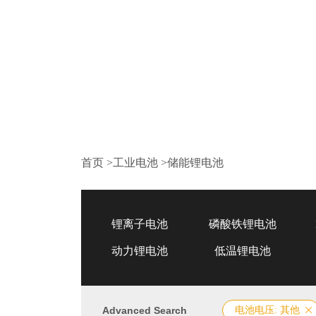
首页
>
工业电池
>
储能锂电池
锂离子电池
磷酸铁锂电池
动力锂电池
低温锂电池
Advanced Search
电池电压: 其他