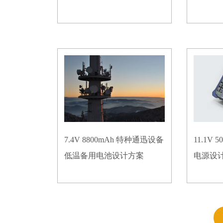
7.4V 8800mAh 特种通迅设备
11.1V
低温备用电池设计方案
电源设