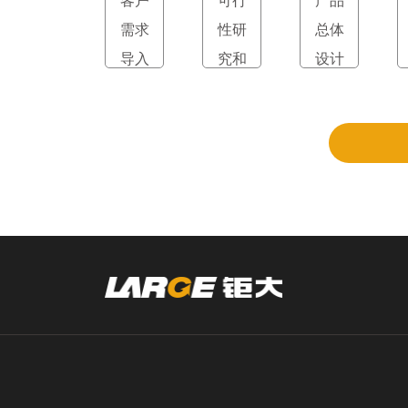
客户
可行
产品
需求
性研
总体
导入
究和
设计
立项
和评
审