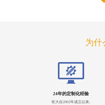
为什
24年的定制化经验
钜大自2002年成立以来,