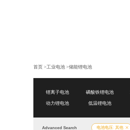
首页
>
工业电池
>
储能锂电池
锂离子电池
磷酸铁锂电池
动力锂电池
低温锂电池
Advanced Search
电池电压: 其他