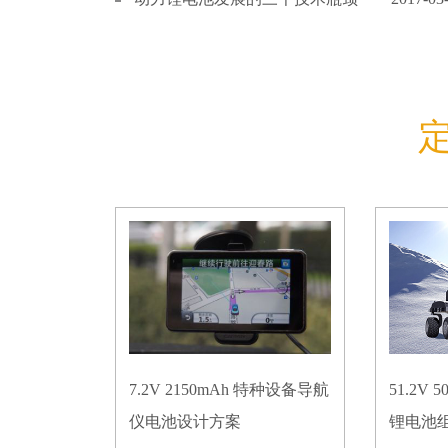
7.2V 2150mAh 特种设备导航
51.2V
仪电池设计方案
锂电池