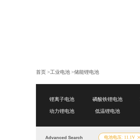
首页
>
工业电池
>
储能锂电池
锂离子电池
磷酸铁锂电池
动力锂电池
低温锂电池
Advanced Search
电池电压: 11.1V