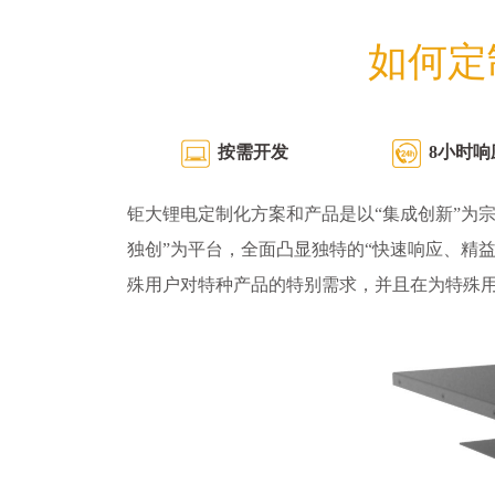
如何定
按需开发
8小时响
钜大锂电定制化方案和产品是以“集成创新”为宗
独创”为平台，全面凸显独特的“快速响应、精
殊用户对特种产品的特别需求，并且在为特殊