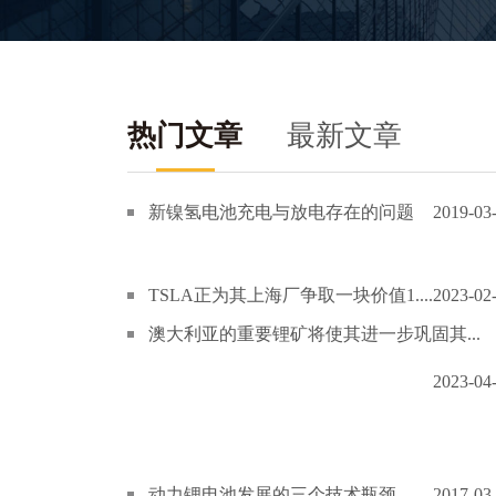
热门文章
最新文章
新镍氢电池充电与放电存在的问题
2019-03
TSLA正为其上海厂争取一块价值1....
2023-02
澳大利亚的重要锂矿将使其进一步巩固其...
2023-04
动力锂电池发展的三个技术瓶颈
2017-03