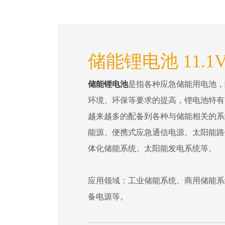
储能锂电池 11.1
储能锂电池
是指各种应急储能用电池，
环境、环保等要求的提高，锂电池特有
越来越多的配备到各种与储能相关的系
能源、便携式应急通信电源、太阳能路
体化储能系统、太阳能发电系统等。
应用领域：工业储能系统、商用储能系
备电源等。