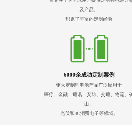
一直专注于为全球用户提供定制锂电池方
及产品。
积累了丰富的定制经验
6000余成功定制案例
钜大定制锂电池产品广泛应用于
医疗、金融、通讯、安防、交通、物流、
山、
光伏和3C消费电子等领域。