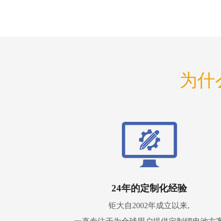
为什
24年的定制化经验
钜大自2002年成立以来,