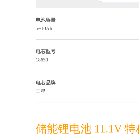
电池容量
5~10Ah
电芯型号
18650
电芯品牌
三星
储能锂电池 11.1V 