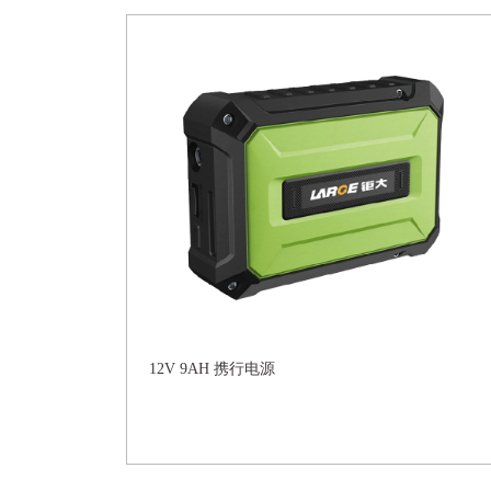
12V 9AH 携行电源