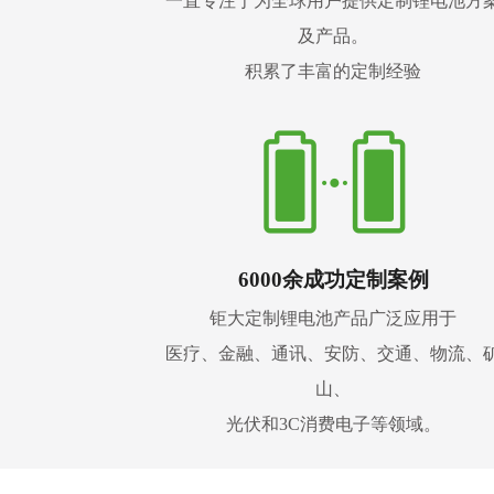
一直专注于为全球用户提供定制锂电池方
及产品。
积累了丰富的定制经验
6000余成功定制案例
钜大定制锂电池产品广泛应用于
医疗、金融、通讯、安防、交通、物流、
山、
光伏和3C消费电子等领域。