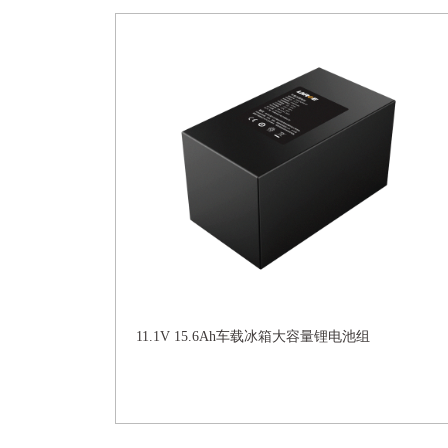
11.1V 15.6Ah车载冰箱大容量锂电池组