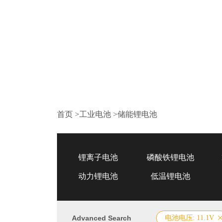
首页
>
工业电池
>
储能锂电池
锂离子电池
磷酸铁锂电池
动力锂电池
低温锂电池
Advanced Search
电池电压: 11.1V