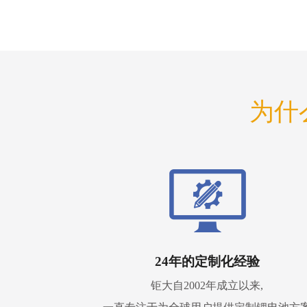
为什
24年的定制化经验
钜大自2002年成立以来,