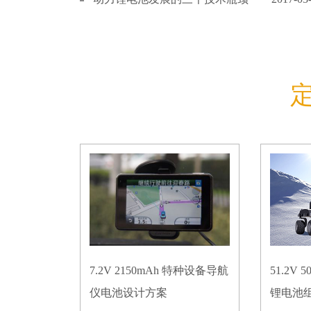
7.2V 2150mAh 特种设备导航
51.2V
仪电池设计方案
锂电池