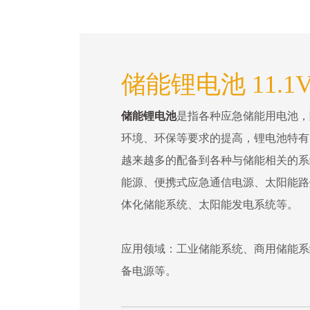
储能锂电池 11.1
储能锂电池
是指各种应急储能用电池，
环境、环保等要求的提高，锂电池特有
越来越多的配备到各种与储能相关的系
能源、便携式应急通信电源、太阳能路
体化储能系统、太阳能发电系统等。
应用领域：工业储能系统、商用储能系
备电源等。