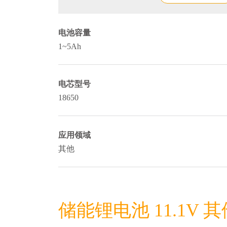
电池容量
1~5Ah
电芯型号
18650
应用领域
其他
储能锂电池 11.1V 其