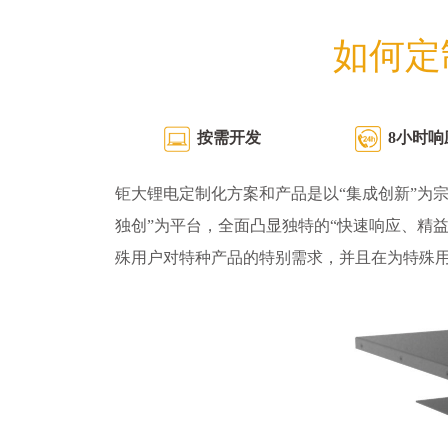
如何定
按需开发
8小时响
钜大锂电定制化方案和产品是以“集成创新”为宗
独创”为平台，全面凸显独特的“快速响应、精
殊用户对特种产品的特别需求，并且在为特殊