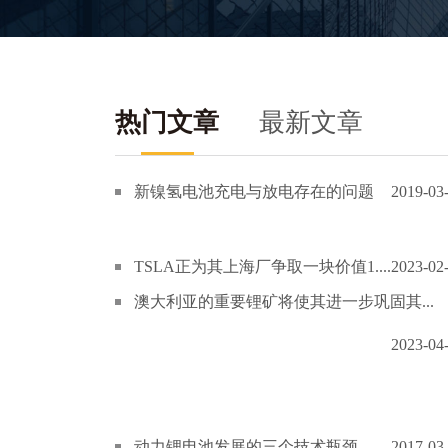
热门文章
最新文章
新镍氢电池充电与放电存在的问题
2019-03
TSLA正为其上海厂争取一块价值1....
2023-02
澳大利亚的重要锂矿将使其进一步巩固其...
2023-04
动力锂电池发展的三个技术瓶颈
2017-03