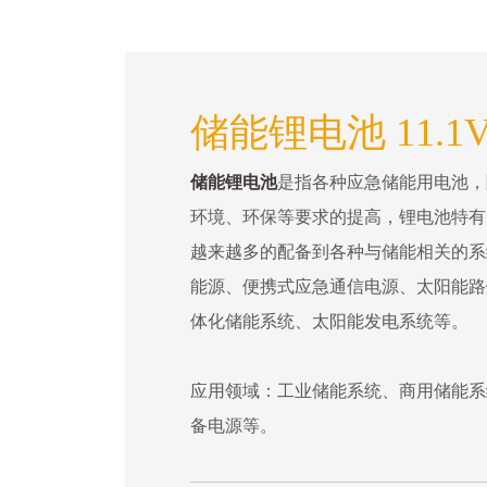
储能锂电池 11.1V 
储能锂电池
是指各种应急储能用电池，
环境、环保等要求的提高，锂电池特有
越来越多的配备到各种与储能相关的系
能源、便携式应急通信电源、太阳能路
体化储能系统、太阳能发电系统等。
应用领域：工业储能系统、商用储能系
备电源等。