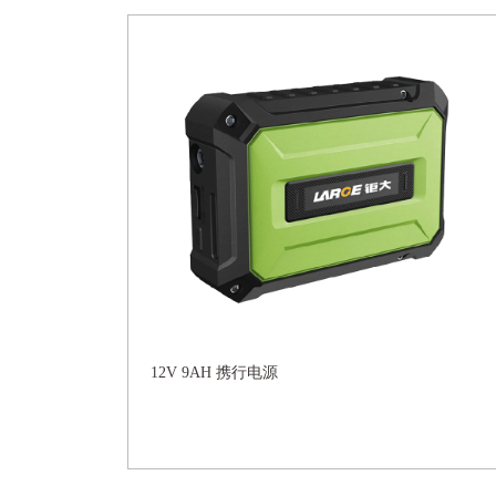
12V 9AH 携行电源