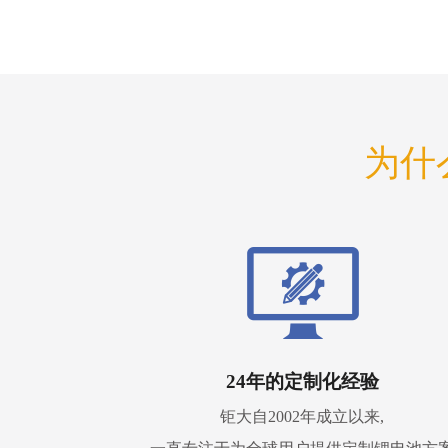
为什
24年的定制化经验
钜大自2002年成立以来,