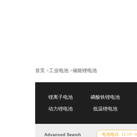
首页
>
工业电池
>
储能锂电池
锂离子电池
磷酸铁锂电池
动力锂电池
低温锂电池
Advanced Search
电池电压: 11.1V