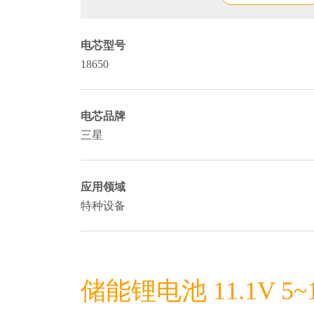
电芯型号
18650
电芯品牌
三星
应用领域
特种设备
储能锂电池 11.1V 5~