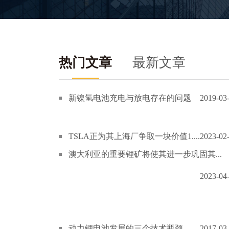
热门文章
最新文章
新镍氢电池充电与放电存在的问题
2019-03
TSLA正为其上海厂争取一块价值1....
2023-02
澳大利亚的重要锂矿将使其进一步巩固其...
2023-04
动力锂电池发展的三个技术瓶颈
2017-03