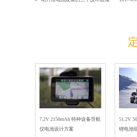
7.2V 2150mAh 特种设备导航
51.2V
仪电池设计方案
锂电池