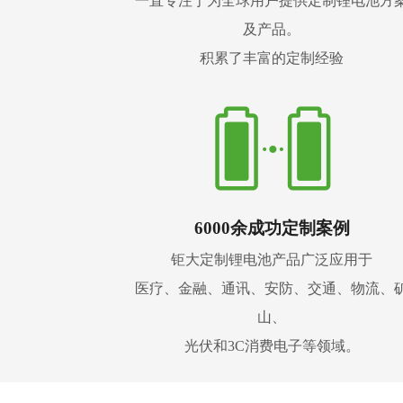
一直专注于为全球用户提供定制锂电池方
及产品。
积累了丰富的定制经验
6000余成功定制案例
钜大定制锂电池产品广泛应用于
医疗、金融、通讯、安防、交通、物流、
山、
光伏和3C消费电子等领域。