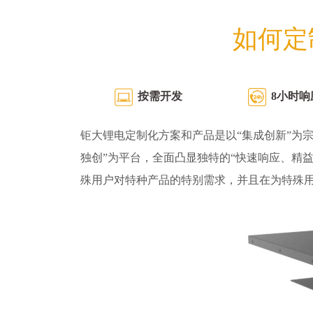
如何定
按需开发
8小时响
钜大锂电定制化方案和产品是以“集成创新”为宗
独创”为平台，全面凸显独特的“快速响应、精
殊用户对特种产品的特别需求，并且在为特殊